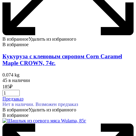
В избранное
Удалить из избранного
В избранное
Кукуруза с кленовым сиропом Corn Caramel
Maple CROWN, 74г.
0.074 kg
45 в наличии
185
₽
Предзаказ
Нет в наличии. Возможен предзаказ
В избранное
Удалить из избранного
В избранное