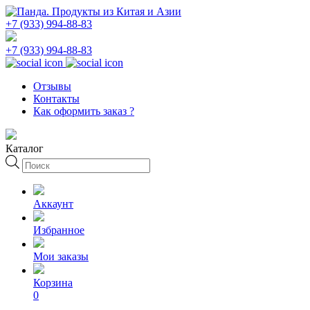
+7 (933) 994-88-83
+7 (933) 994-88-83
Отзывы
Контакты
Как оформить заказ ?
Каталог
Поиск
товаров
Аккаунт
Избранное
Мои заказы
Корзина
0