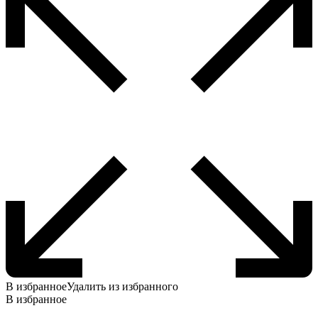
В избранное
Удалить из избранного
В избранное