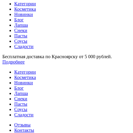
Категории
Косметика
Новинки
Блог
Лапша
Снеки
Пасты
Соусы
Сладости
Бесплатная доставка по Красноярску от 5 000 рублей.
Подробнее
Категории
Косметика
Новинки
Блог
Лапша
Снеки
Пасты
Соусы
Сладости
Отзывы
Контакты