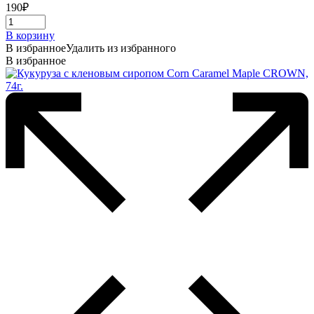
190
₽
В корзину
В избранное
Удалить из избранного
В избранное