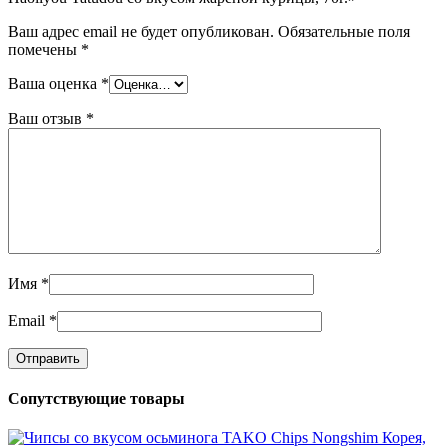
Ваш адрес email не будет опубликован.
Обязательные поля
помечены
*
Ваша оценка
*
Ваш отзыв
*
Имя
*
Email
*
Сопутствующие товары