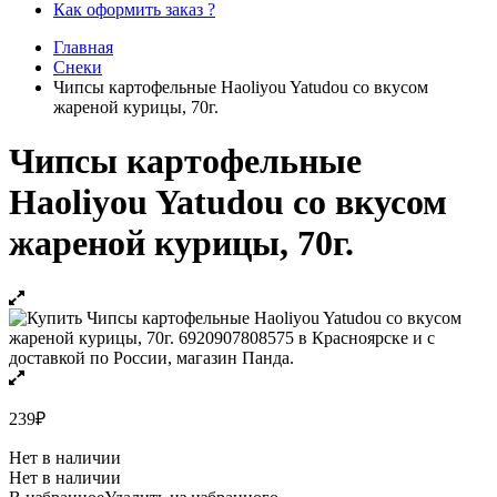
Как оформить заказ ?
Главная
Снеки
Чипсы картофельные Haoliyou Yatudou со вкусом
жареной курицы, 70г.
Чипсы картофельные
Haoliyou Yatudou со вкусом
жареной курицы, 70г.
239
₽
Нет в наличии
Нет в наличии