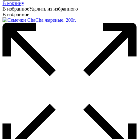
В корзину
В избранное
Удалить из избранного
В избранное