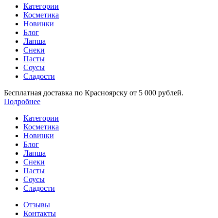
Категории
Косметика
Новинки
Блог
Лапша
Снеки
Пасты
Соусы
Сладости
Бесплатная доставка по Красноярску от 5 000 рублей.
Подробнее
Категории
Косметика
Новинки
Блог
Лапша
Снеки
Пасты
Соусы
Сладости
Отзывы
Контакты