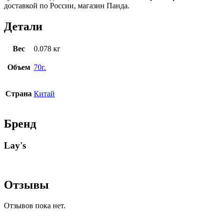
доставкой по России, магазин Панда.
Детали
Вес
0.078 кг
Объем
70г.
Страна
Китай
Бренд
Lay's
Отзывы
Отзывов пока нет.