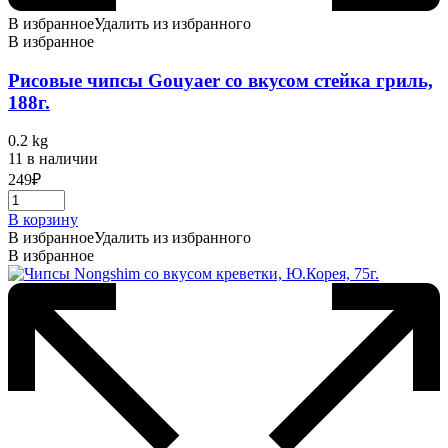
В избранное
Удалить из избранного
В избранное
Рисовые чипсы Gouyaer со вкусом стейка гриль,
188г.
0.2 kg
11 в наличии
249
₽
В корзину
В избранное
Удалить из избранного
В избранное