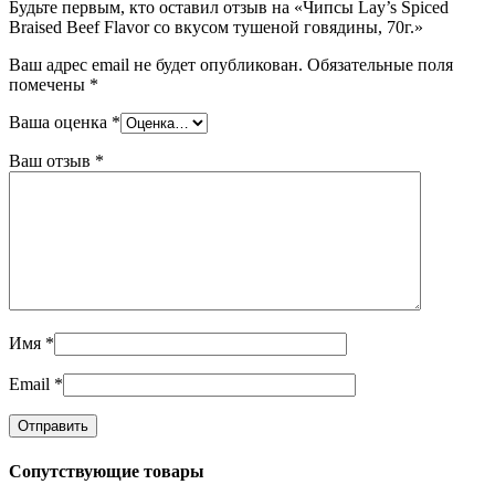
Будьте первым, кто оставил отзыв на «Чипсы Lay’s Spiced
Braised Beef Flavor со вкусом тушеной говядины, 70г.»
Ваш адрес email не будет опубликован.
Обязательные поля
помечены
*
Ваша оценка
*
Ваш отзыв
*
Имя
*
Email
*
Сопутствующие товары