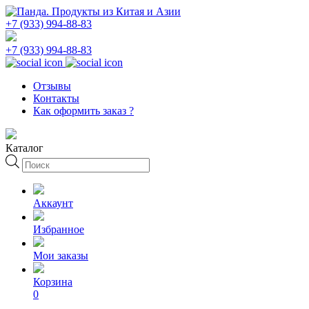
+7 (933) 994-88-83
+7 (933) 994-88-83
Отзывы
Контакты
Как оформить заказ ?
Каталог
Поиск
товаров
Аккаунт
Избранное
Мои заказы
Корзина
0