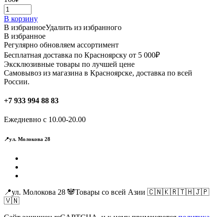
В корзину
В избранное
Удалить из избранного
В избранное
Регулярно обновляем ассортимент
Бесплатная доставка по Красноярску от 5 000₽
Эксклюзивные товары по лучшей цене
Самовывоз из магазина в Красноярске, доставка по всей
России.
+7 933 994 88 83
Ежедневно с 10.00-20.00
📍ул. Молокова 28
📍ул. Молокова 28 🐼Товары со всей Азии 🇨🇳🇰🇷🇹🇭🇯🇵
🇻🇳