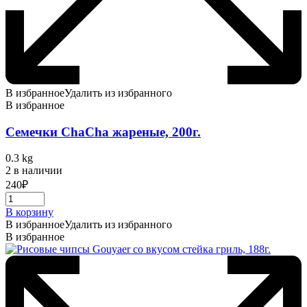
В избранное
Удалить из избранного
В избранное
Семечки ChaCha жареные, 200г.
0.3 kg
2 в наличии
240
₽
В корзину
В избранное
Удалить из избранного
В избранное