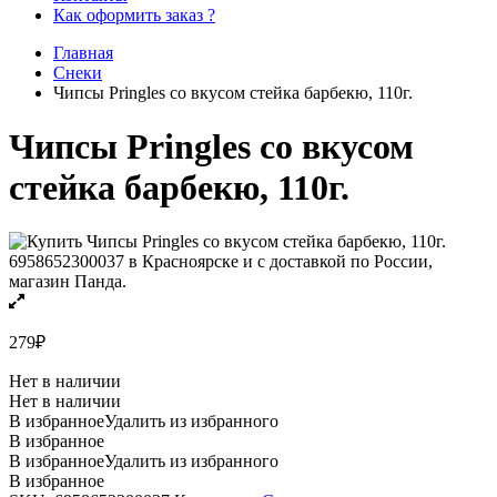
Как оформить заказ ?
Главная
Снеки
Чипсы Pringles со вкусом стейка барбекю, 110г.
Чипсы Pringles со вкусом
стейка барбекю, 110г.
279
₽
Нет в наличии
Нет в наличии
В избранное
Удалить из избранного
В избранное
В избранное
Удалить из избранного
В избранное