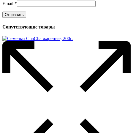
Email
*
Сопутствующие товары