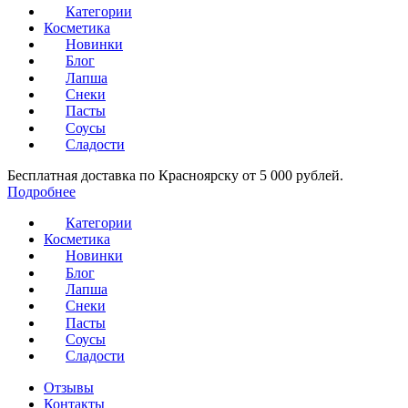
Категории
Косметика
Новинки
Блог
Лапша
Снеки
Пасты
Соусы
Сладости
Бесплатная доставка по Красноярску от 5 000 рублей.
Подробнее
Категории
Косметика
Новинки
Блог
Лапша
Снеки
Пасты
Соусы
Сладости
Отзывы
Контакты