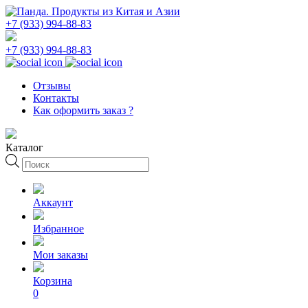
+7 (933) 994-88-83
+7 (933) 994-88-83
Отзывы
Контакты
Как оформить заказ ?
Каталог
Поиск
товаров
Аккаунт
Избранное
Мои заказы
Корзина
0