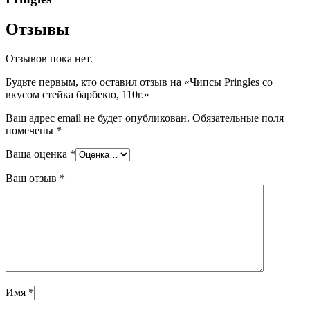
Отзывы
Отзывов пока нет.
Будьте первым, кто оставил отзыв на «Чипсы Pringles со
вкусом стейка барбекю, 110г.»
Ваш адрес email не будет опубликован.
Обязательные поля
помечены
*
Ваша оценка
*
Ваш отзыв
*
Имя
*