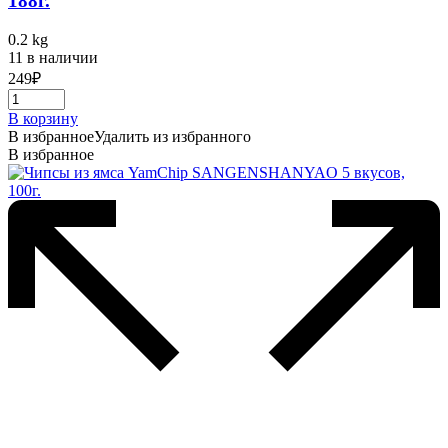
188г.
0.2 kg
11 в наличии
249
₽
В корзину
В избранное
Удалить из избранного
В избранное