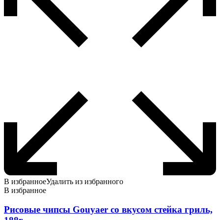
В избранное
Удалить из избранного
В избранное
Рисовые чипсы Gouyaer со вкусом стейка гриль,