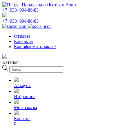
+7 (933) 994-88-83
+7 (933) 994-88-83
Отзывы
Контакты
Как оформить заказ ?
Каталог
Поиск
товаров
Аккаунт
Избранное
Мои заказы
Корзина
0