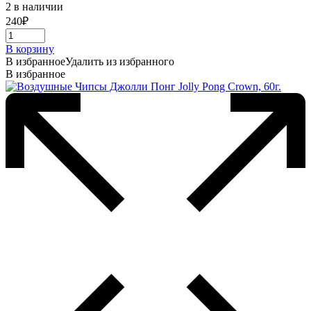
2 в наличии
240
₽
В корзину
В избранное
Удалить из избранного
В избранное