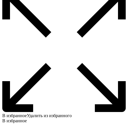
В избранное
Удалить из избранного
В избранное