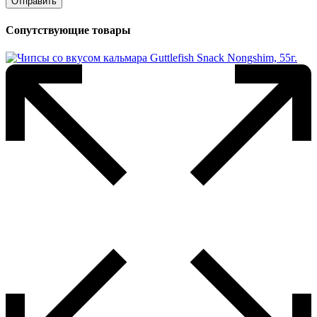
Сопутствующие товары