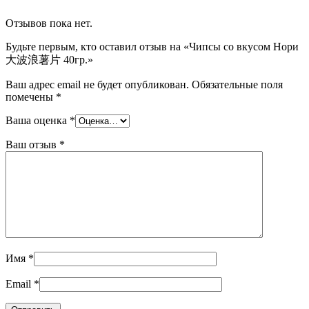
Отзывов пока нет.
Будьте первым, кто оставил отзыв на «Чипсы со вкусом Нори
大波浪薯片 40гр.»
Ваш адрес email не будет опубликован.
Обязательные поля
помечены
*
Ваша оценка
*
Ваш отзыв
*
Имя
*
Email
*