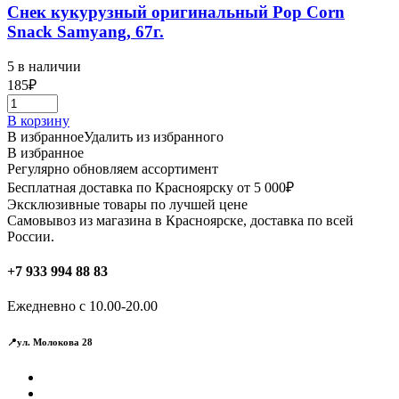
Снек кукурузный оригинальный Pop Corn
Snack Samyang, 67г.
5 в наличии
185
₽
В корзину
В избранное
Удалить из избранного
В избранное
Регулярно обновляем ассортимент
Бесплатная доставка по Красноярску от 5 000₽
Эксклюзивные товары по лучшей цене
Самовывоз из магазина в Красноярске, доставка по всей
России.
+7 933 994 88 83
Ежедневно с 10.00-20.00
📍ул. Молокова 28