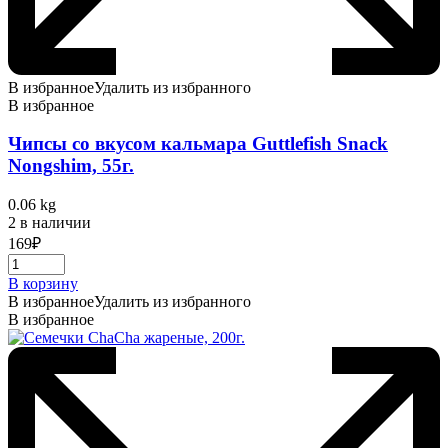
В избранное
Удалить из избранного
В избранное
Чипсы со вкусом кальмара Guttlefish Snack
Nongshim, 55г.
0.06 kg
2 в наличии
169
₽
В корзину
В избранное
Удалить из избранного
В избранное