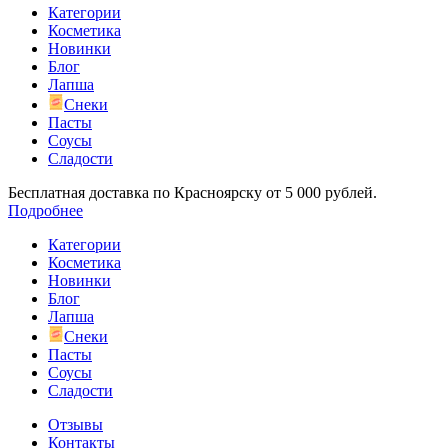
Категории
Косметика
Новинки
Блог
Лапша
Снеки
Пасты
Соусы
Сладости
Бесплатная доставка по Красноярску от 5 000 рублей.
Подробнее
Категории
Косметика
Новинки
Блог
Лапша
Снеки
Пасты
Соусы
Сладости
Отзывы
Контакты