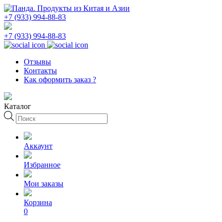
+7 (933) 994-88-83
+7 (933) 994-88-83
Отзывы
Контакты
Как оформить заказ ?
Каталог
Поиск
товаров
Аккаунт
Избранное
Мои заказы
Корзина
0