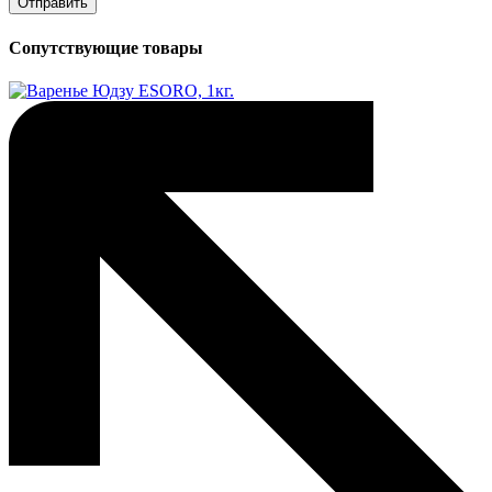
Сопутствующие товары