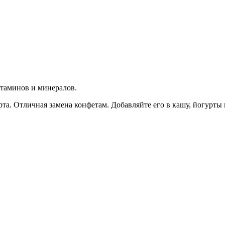
итаминов и минералов.
ерта. Отличная замена конфетам. Добавляйте его в кашу, йогурты 