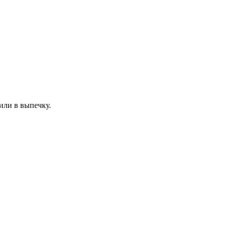
или в выпечку.