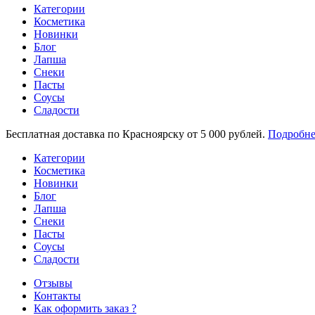
Категории
Косметика
Новинки
Блог
Лапша
Снеки
Пасты
Соусы
Сладости
Бесплатная доставка по Красноярску от 5 000 рублей.
Подробне
Категории
Косметика
Новинки
Блог
Лапша
Снеки
Пасты
Соусы
Сладости
Отзывы
Контакты
Как оформить заказ ?