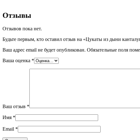
Отзывы
Отзывов пока нет.
Будьте первым, кто оставил отзыв на «Цукаты из дыни канталупа
Ваш адрес email не будет опубликован.
Обязательные поля пом
Ваша оценка
*
Ваш отзыв
*
Имя
*
Email
*