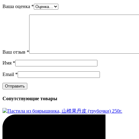
Ваша оценка
*
Ваш отзыв
*
Имя
*
Email
*
Сопутствующие товары