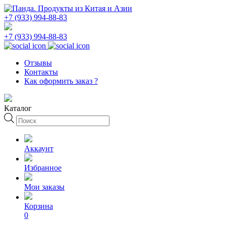
+7 (933) 994-88-83
+7 (933) 994-88-83
Отзывы
Контакты
Как оформить заказ ?
Каталог
Поиск
товаров
Аккаунт
Избранное
Мои заказы
Корзина
0