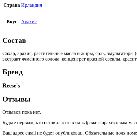
Страна
Ирландия
Вкус
Арахис
Состав
Сахар, арахис, растительные масла и жиры, соль, эмульгаторы
экстракт ячменного солода, концентрат красной свеклы, краси
Бренд
Reese's
Отзывы
Отзывов пока нет.
Будьте первым, кто оставил отзыв на «Драже с арахисовым маслом 
Ваш адрес email не будет опубликован.
Обязательные поля пом