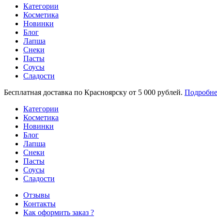
Категории
Косметика
Новинки
Блог
Лапша
Снеки
Пасты
Соусы
Сладости
Бесплатная доставка по Красноярску от 5 000 рублей.
Подробне
Категории
Косметика
Новинки
Блог
Лапша
Снеки
Пасты
Соусы
Сладости
Отзывы
Контакты
Как оформить заказ ?