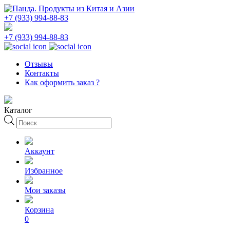
+7 (933) 994-88-83
+7 (933) 994-88-83
Отзывы
Контакты
Как оформить заказ ?
Каталог
Поиск
товаров
Аккаунт
Избранное
Мои заказы
Корзина
0