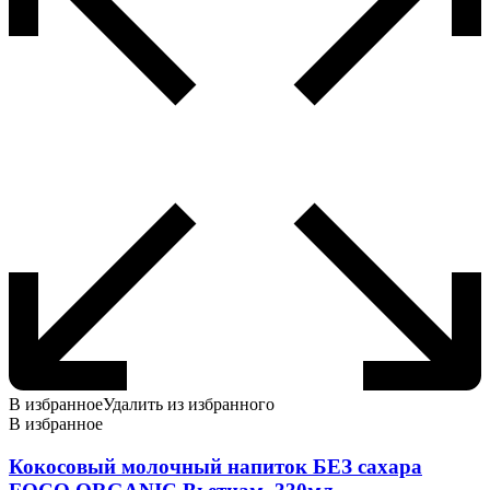
В избранное
Удалить из избранного
В избранное
Кокосовый молочный напиток БЕЗ сахара