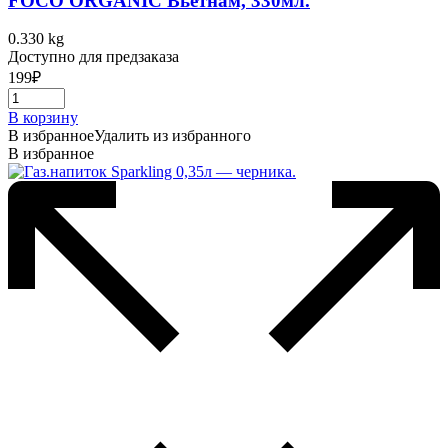
FOCO ORGANIC Вьетнам, 330мл.
0.330 kg
Доступно для предзаказа
199
₽
В корзину
В избранное
Удалить из избранного
В избранное