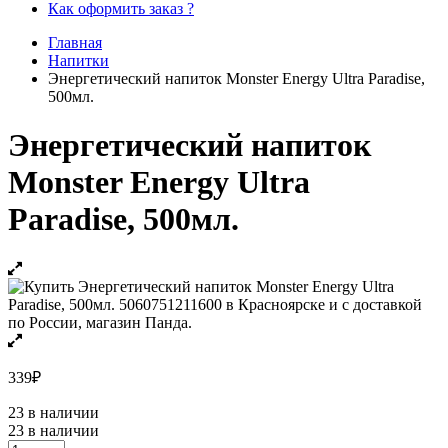
Как оформить заказ ?
Главная
Напитки
Энергетический напиток Monster Energy Ultra Paradise,
500мл.
Энергетический напиток
Monster Energy Ultra
Paradise, 500мл.
339
₽
23 в наличии
23 в наличии
Энергетический