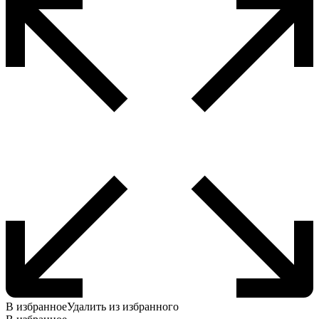
В избранное
Удалить из избранного