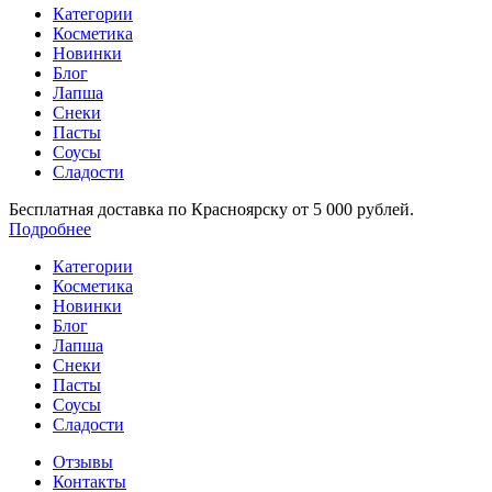
Категории
Косметика
Новинки
Блог
Лапша
Снеки
Пасты
Соусы
Сладости
Бесплатная доставка по Красноярску от 5 000 рублей.
Подробнее
Категории
Косметика
Новинки
Блог
Лапша
Снеки
Пасты
Соусы
Сладости
Отзывы
Контакты