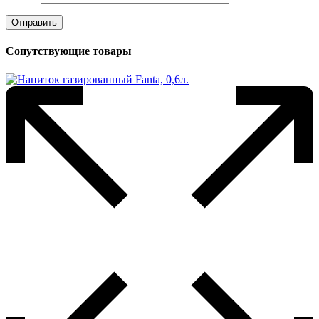
Сопутствующие товары