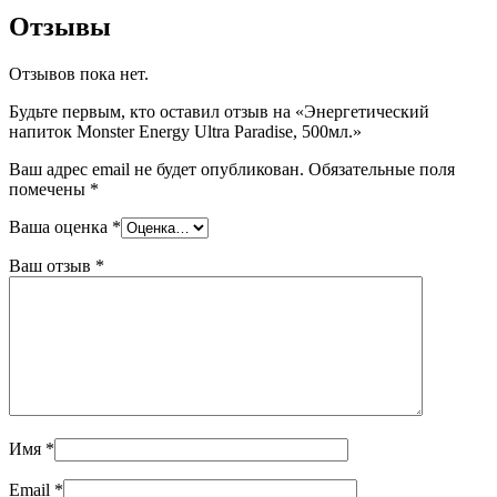
Отзывы
Отзывов пока нет.
Будьте первым, кто оставил отзыв на «Энергетический
напиток Monster Energy Ultra Paradise, 500мл.»
Ваш адрес email не будет опубликован.
Обязательные поля
помечены
*
Ваша оценка
*
Ваш отзыв
*
Имя
*
Email
*