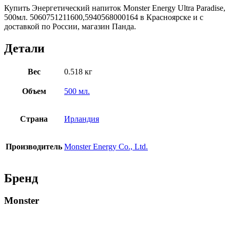
Купить Энергетический напиток Monster Energy Ultra Paradise,
500мл. 5060751211600,5940568000164 в Красноярске и с
доставкой по России, магазин Панда.
Детали
Вес
0.518 кг
Объем
500 мл.
Страна
Ирландия
Производитель
Monster Energy Co., Ltd.
Бренд
Monster