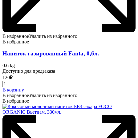
В избранное
Удалить из избранного
В избранное
Напиток газированный Fanta, 0,6л.
0.6 kg
Доступно для предзаказа
120
₽
В корзину
В избранное
Удалить из избранного
В избранное