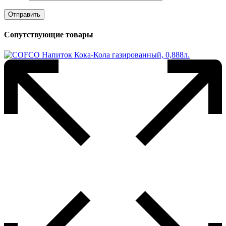
Сопутствующие товары