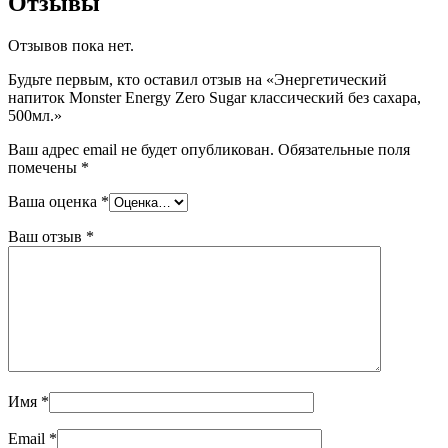
Отзывы
Отзывов пока нет.
Будьте первым, кто оставил отзыв на «Энергетический
напиток Monster Energy Zero Sugar классический без сахара,
500мл.»
Ваш адрес email не будет опубликован.
Обязательные поля
помечены
*
Ваша оценка
*
Ваш отзыв
*
Имя
*
Email
*