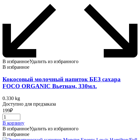
В избранное
Удалить из избранного
В избранное
Кокосовый молочный напиток БЕЗ сахара
FOCO ORGANIC Вьетнам, 330мл.
0.330 kg
Доступно для предзаказа
199
₽
В корзину
В избранное
Удалить из избранного
В избранное