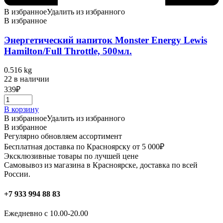
В избранное
Удалить из избранного
В избранное
Энергетический напиток Monster Energy Lewis
Hamilton/Full Throttle, 500мл.
0.516 kg
22 в наличии
339
₽
В корзину
В избранное
Удалить из избранного
В избранное
Регулярно обновляем ассортимент
Бесплатная доставка по Красноярску от 5 000₽
Эксклюзивные товары по лучшей цене
Самовывоз из магазина в Красноярске, доставка по всей
России.
+7 933 994 88 83
Ежедневно с 10.00-20.00