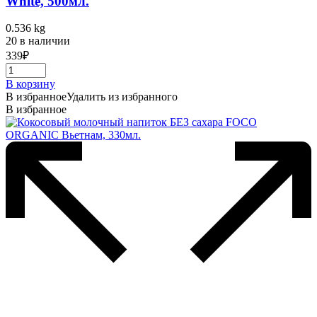
White, 500мл.
0.536 kg
20 в наличии
339
₽
В корзину
В избранное
Удалить из избранного
В избранное