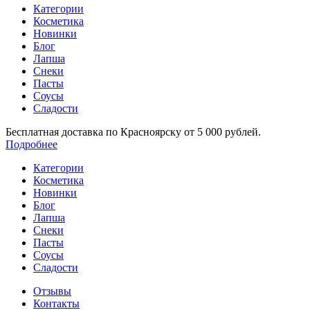
Категории
Косметика
Новинки
Блог
Лапша
Снеки
Пасты
Соусы
Сладости
Бесплатная доставка по Красноярску от 5 000 рублей.
Подробнее
Категории
Косметика
Новинки
Блог
Лапша
Снеки
Пасты
Соусы
Сладости
Отзывы
Контакты