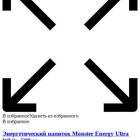
В избранное
Удалить из избранного
В избранное
Энергетический напиток Monster Energy Ultra