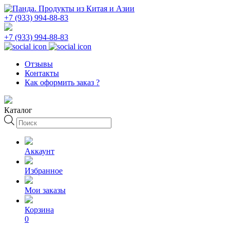
+7 (933) 994-88-83
+7 (933) 994-88-83
Отзывы
Контакты
Как оформить заказ ?
Каталог
Поиск
товаров
Аккаунт
Избранное
Мои заказы
Корзина
0