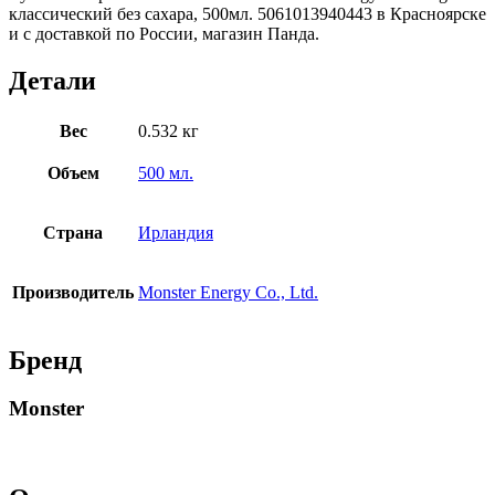
классический без сахара, 500мл. 5061013940443 в Красноярске
и с доставкой по России, магазин Панда.
Детали
Вес
0.532 кг
Объем
500 мл.
Страна
Ирландия
Производитель
Monster Energy Co., Ltd.
Бренд
Monster