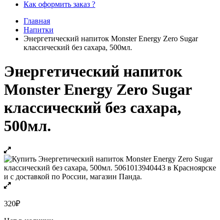
Как оформить заказ ?
Главная
Напитки
Энергетический напиток Monster Energy Zero Sugar
классический без сахара, 500мл.
Энергетический напиток
Monster Energy Zero Sugar
классический без сахара,
500мл.
320
₽