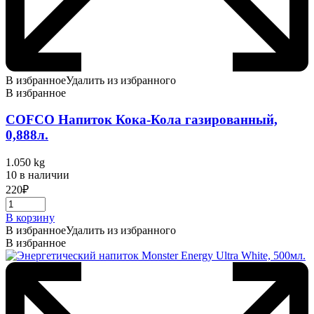
В избранное
Удалить из избранного
В избранное
COFCO Напиток Кока-Кола газированный,
0,888л.
1.050 kg
10 в наличии
220
₽
В корзину
В избранное
Удалить из избранного
В избранное