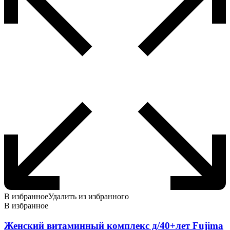
В избранное
Удалить из избранного
В избранное
Женский витаминный комплекс д/40+лет Fujima