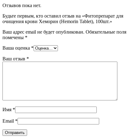
Отзывов пока нет.
Будьте первым, кто оставил отзыв на «Фитопрепарат для
очищения крови Хеморин (Hemorin Tablet), 100шт.»
Ваш адрес email не будет опубликован.
Обязательные поля
помечены
*
Ваша оценка
*
Ваш отзыв
*
Имя
*
Email
*