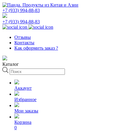
+7 (933) 994-88-83
+7 (933) 994-88-83
Отзывы
Контакты
Как оформить заказ ?
Каталог
Поиск
товаров
Аккаунт
Избранное
Мои заказы
Корзина
0