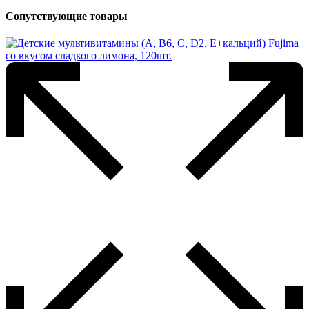
Сопутствующие товары