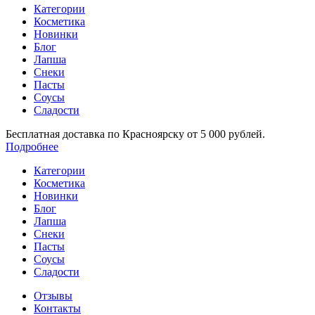
Категории
Косметика
Новинки
Блог
Лапша
Снеки
Пасты
Соусы
Сладости
Бесплатная доставка по Красноярску от 5 000 рублей.
Подробнее
Категории
Косметика
Новинки
Блог
Лапша
Снеки
Пасты
Соусы
Сладости
Отзывы
Контакты