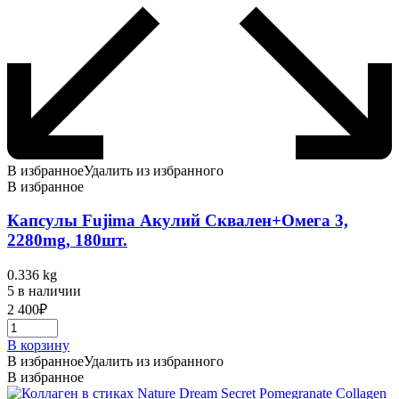
В избранное
Удалить из избранного
В избранное
Капсулы Fujima Акулий Сквален+Омега 3,
2280mg, 180шт.
0.336 kg
5 в наличии
2 400
₽
В корзину
В избранное
Удалить из избранного
В избранное