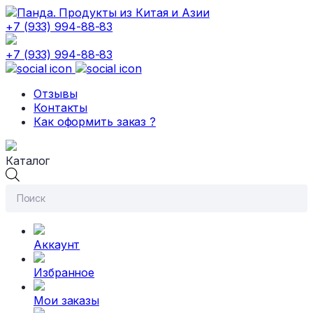
+7 (933) 994-88-83
+7 (933) 994-88-83
Отзывы
Контакты
Как оформить заказ ?
Каталог
Поиск
товаров
Аккаунт
Избранное
Мои заказы