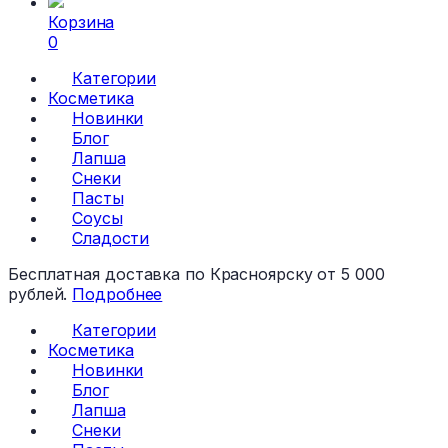
Корзина
0
Категории
Косметика
Новинки
Блог
Лапша
Снеки
Пасты
Соусы
Сладости
Бесплатная доставка по Красноярску от 5 000
рублей.
Подробнее
Категории
Косметика
Новинки
Блог
Лапша
Снеки