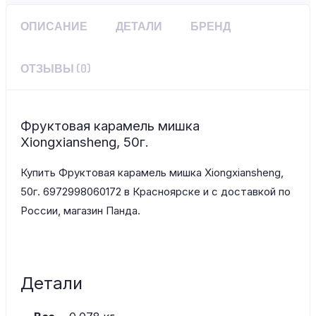
ОПИСАНИЕ
ДЕТАЛИ
БРЕНД
ОТЗЫВЫ (0)
Фруктовая карамель мишка
Xiongxiansheng, 50г.
Купить Фруктовая карамель мишка Xiongxiansheng,
50г. 6972998060172 в Красноярске и с доставкой по
России, магазин Панда.
Детали