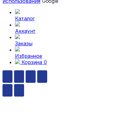
использования
Google
Каталог
Аккаунт
Заказы
Избранное
Корзина
0