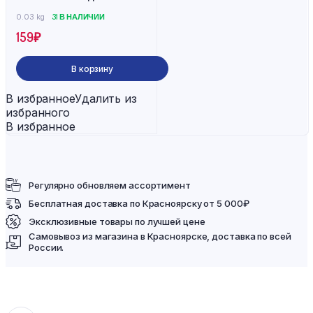
0.03 kg
31 В НАЛИЧИИ
159
₽
В корзину
В избранное
Удалить из
избранного
В избранное
Регулярно обновляем ассортимент
Бесплатная доставка по Красноярску от 5 000₽
Эксклюзивные товары по лучшей цене
Самовывоз из магазина в Красноярске, доставка по всей
России.