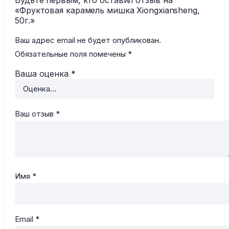
«Фруктовая карамель мишка Xiongxiansheng,
50г.»
Ваш адрес email не будет опубликован.
Обязательные поля помечены
*
Ваша оценка
*
Ваш отзыв
*
Имя
*
Email
*