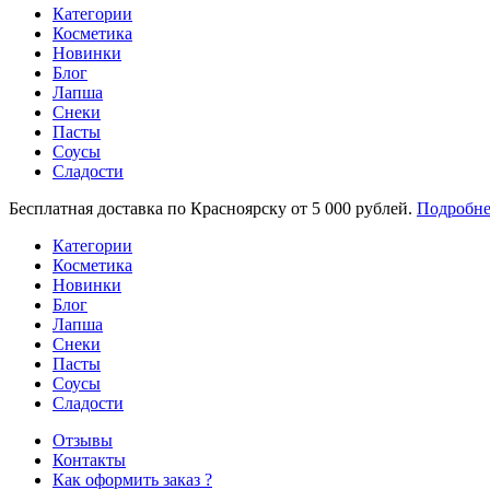
Категории
Косметика
Новинки
Блог
Лапша
Снеки
Пасты
Соусы
Сладости
Бесплатная доставка по Красноярску от 5 000 рублей.
Подробне
Категории
Косметика
Новинки
Блог
Лапша
Снеки
Пасты
Соусы
Сладости
Отзывы
Контакты
Как оформить заказ ?