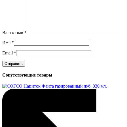
Ваш отзыв
*
Имя
*
Email
*
Сопутствующие товары