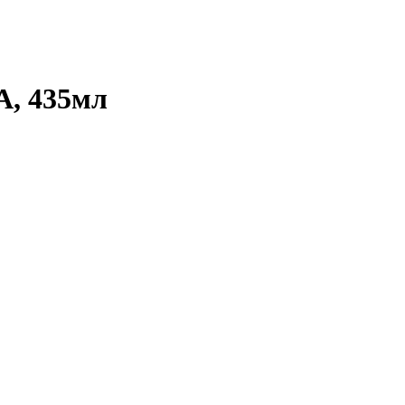
A, 435мл