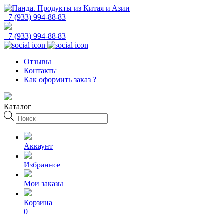
+7 (933) 994-88-83
+7 (933) 994-88-83
Отзывы
Контакты
Как оформить заказ ?
Каталог
Поиск
товаров
Аккаунт
Избранное
Мои заказы
Корзина
0