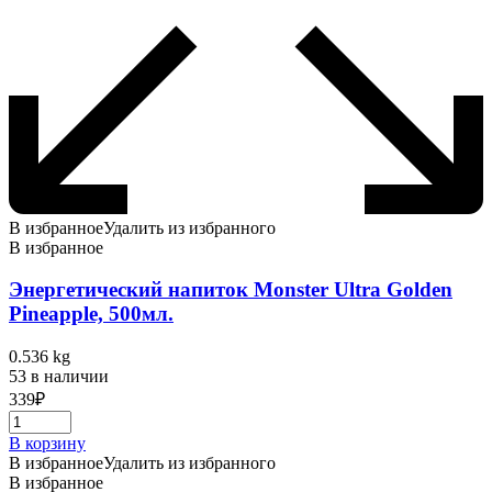
В избранное
Удалить из избранного
В избранное
Энергетический напиток Monster Ultra Golden
Pineapple, 500мл.
0.536 kg
53 в наличии
339
₽
В корзину
В избранное
Удалить из избранного
В избранное