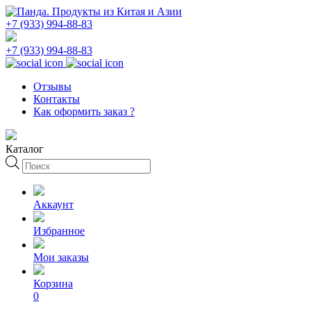
+7 (933) 994-88-83
+7 (933) 994-88-83
Отзывы
Контакты
Как оформить заказ ?
Каталог
Поиск
товаров
Аккаунт
Избранное
Мои заказы
Корзина
0