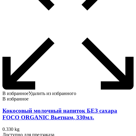
В избранное
Удалить из избранного
В избранное
Кокосовый молочный напиток БЕЗ сахара
FOCO ORGANIC Вьетнам, 330мл.
0.330 kg
Доступно для предзаказа