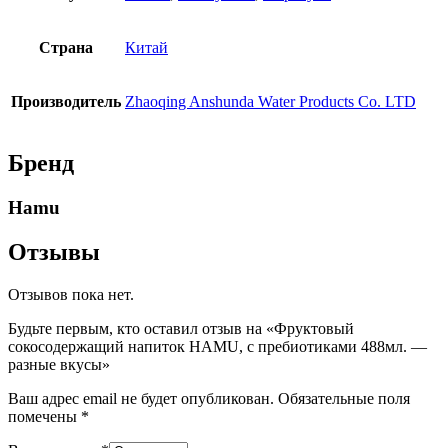
Страна
Китай
Производитель
Zhaoqing Anshunda Water Products Co. LTD
Бренд
Hamu
Отзывы
Отзывов пока нет.
Будьте первым, кто оставил отзыв на «Фруктовый
сокосодержащий напиток HAMU, с пребиотиками 488мл. —
разные вкусы»
Ваш адрес email не будет опубликован.
Обязательные поля
помечены
*