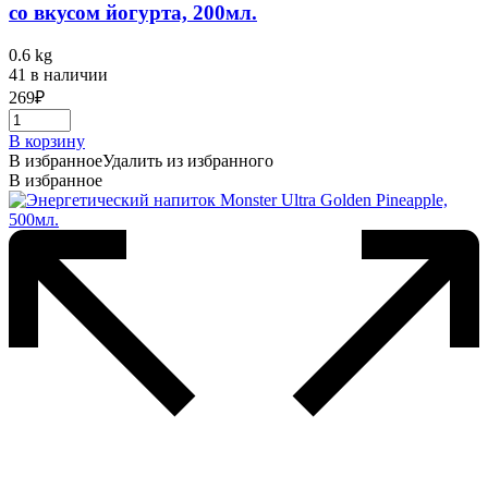
со вкусом йогурта, 200мл.
0.6 kg
41 в наличии
269
₽
В корзину
В избранное
Удалить из избранного
В избранное