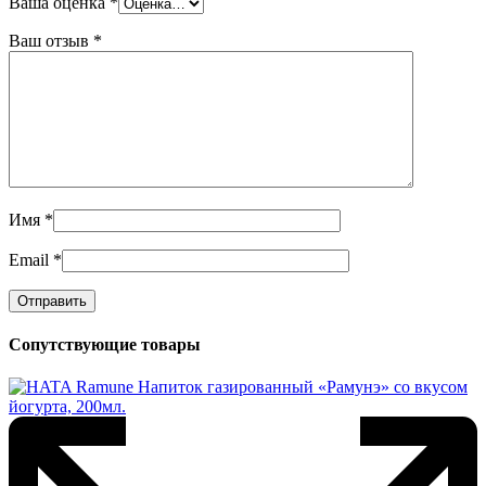
Ваша оценка
*
Ваш отзыв
*
Имя
*
Email
*
Сопутствующие товары