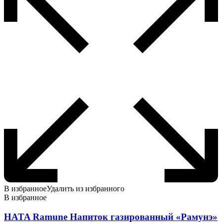
В избранное
Удалить из избранного
В избранное
HATA Ramune Напиток газированный «Рамунэ»