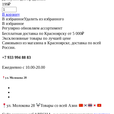
199
₽
В корзину
В избранное
Удалить из избранного
В избранное
Регулярно обновляем ассортимент
Бесплатная доставка по Красноярску от 5 000₽
Эксклюзивные товары по лучшей цене
Самовывоз из магазина в Красноярске, доставка по всей
России.
+7 933 994 88 83
Ежедневно с 10.00-20.00
ул. Молокова 28
ул. Молокова 28
Товары со всей Азии