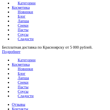
Категории
Косметика
Новинки
Блог
Лапша
Снеки
Пасты
Соусы
Сладости
Бесплатная доставка по Красноярску от 5 000 рублей.
Подробнее
Категории
Косметика
Новинки
Блог
Лапша
Снеки
Пасты
Соусы
Сладости
Отзывы
Контакты