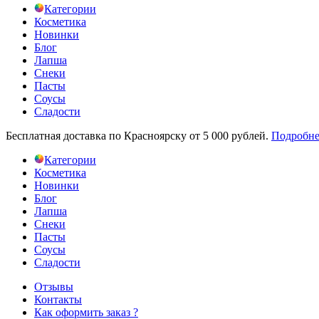
Категории
Косметика
Новинки
Блог
Лапша
Снеки
Пасты
Соусы
Сладости
Бесплатная доставка по Красноярску от 5 000 рублей.
Подробне
Категории
Косметика
Новинки
Блог
Лапша
Снеки
Пасты
Соусы
Сладости
Отзывы
Контакты
Как оформить заказ ?