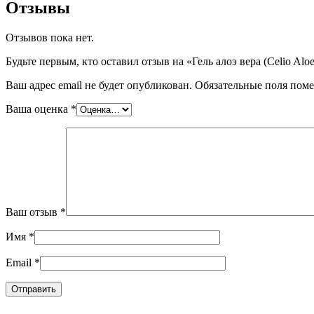
Отзывы
Отзывов пока нет.
Будьте первым, кто оставил отзыв на «Гель алоэ вера (Celio Aloe
Ваш адрес email не будет опубликован.
Обязательные поля пом
Ваша оценка
*
Ваш отзыв
*
Имя
*
Email
*