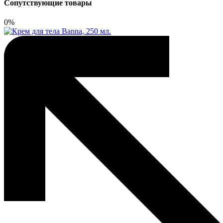
Сопутствующие товары
0%