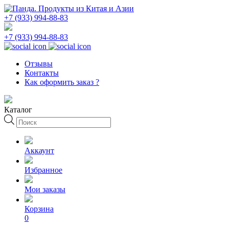
+7 (933) 994-88-83
+7 (933) 994-88-83
Отзывы
Контакты
Как оформить заказ ?
Каталог
Поиск
товаров
Аккаунт
Избранное
Мои заказы
Корзина
0