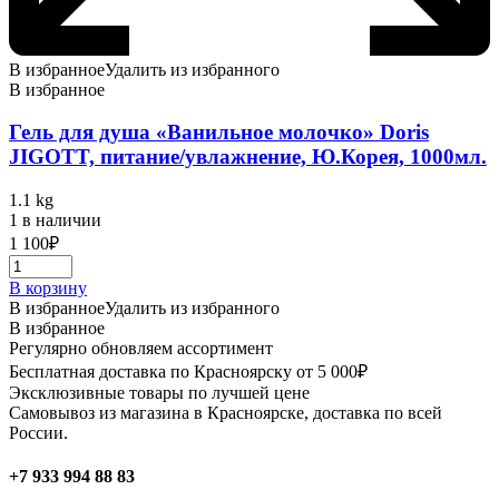
В избранное
Удалить из избранного
В избранное
Гель для душа «Ванильное молочко» Doris
JIGOTT, питание/увлажнение, Ю.Корея, 1000мл.
1.1 kg
1 в наличии
1 100
₽
В корзину
В избранное
Удалить из избранного
В избранное
Регулярно обновляем ассортимент
Бесплатная доставка по Красноярску от 5 000₽
Эксклюзивные товары по лучшей цене
Самовывоз из магазина в Красноярске, доставка по всей
России.
+7 933 994 88 83