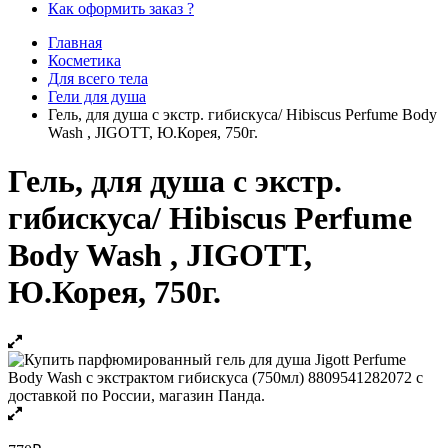
Как оформить заказ ?
Главная
Косметика
Для всего тела
Гели для душа
Гель, для душа с экстр. гибискуса/ Hibiscus Perfume Body
Wash , JIGOTT, Ю.Корея, 750г.
Гель, для душа с экстр.
гибискуса/ Hibiscus Perfume
Body Wash , JIGOTT,
Ю.Корея, 750г.