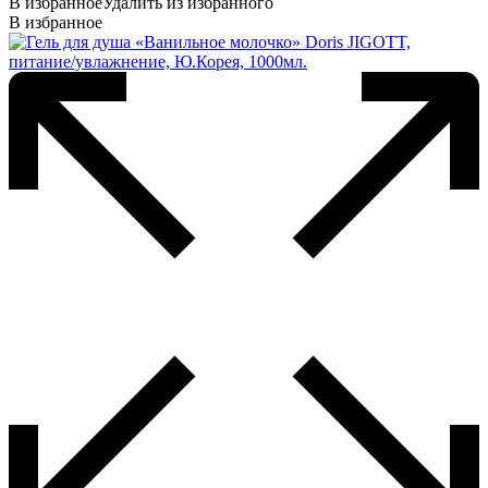
В избранное
Удалить из избранного
В избранное