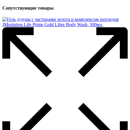
Сопутствующие товары