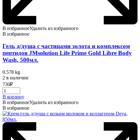
В избранное
Удалить из избранного
В избранное
Гель д/душа с частицами золота и комплексом
пептидов JMsolution Life Prime Gold Libre Body
Wash, 500мл.
0.578 kg
2 в наличии
730
₽
В корзину
В избранное
Удалить из избранного
В избранное