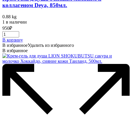
коллагеном Deya, 850мл.
0.88 kg
1 в наличии
950
₽
В корзину
В избранное
Удалить из избранного
В избранное