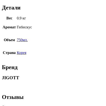
Детали
Вес
0.9 кг
Аромат
Гибискус
Объем
750мл.
Страна
Корея
Бренд
JIGOTT
Отзывы