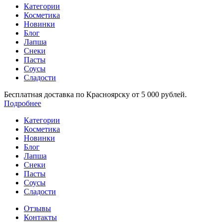
Категории
Косметика
Новинки
Блог
Лапша
Снеки
Пасты
Соусы
Сладости
Бесплатная доставка по Красноярску от 5 000 рублей.
Подробнее
Категории
Косметика
Новинки
Блог
Лапша
Снеки
Пасты
Соусы
Сладости
Отзывы
Контакты