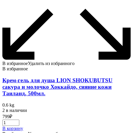
В избранное
Удалить из избранного
В избранное
Крем-гель для душа LION SHOKUBUTSU
сакура и молочко Хоккайдо, сияние кожи
Таиланд, 500мл.
0.6 kg
2 в наличии
799
₽
В корзину