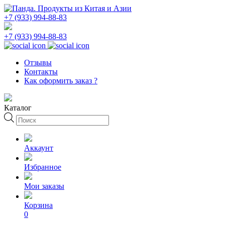
+7 (933) 994-88-83
+7 (933) 994-88-83
Отзывы
Контакты
Как оформить заказ ?
Каталог
Поиск
товаров
Аккаунт
Избранное
Мои заказы
Корзина
0