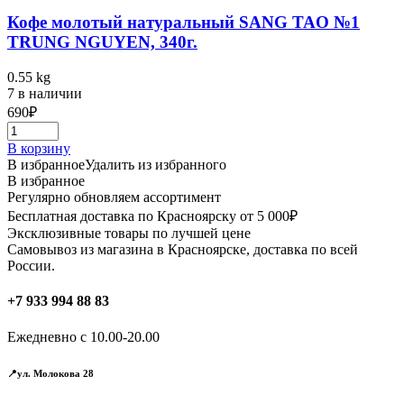
Кофе молотый натуральный SANG TAO №1
TRUNG NGUYEN, 340г.
0.55 kg
7 в наличии
690
₽
В корзину
В избранное
Удалить из избранного
В избранное
Регулярно обновляем ассортимент
Бесплатная доставка по Красноярску от 5 000₽
Эксклюзивные товары по лучшей цене
Самовывоз из магазина в Красноярске, доставка по всей
России.
+7 933 994 88 83
Ежедневно с 10.00-20.00
📍ул. Молокова 28