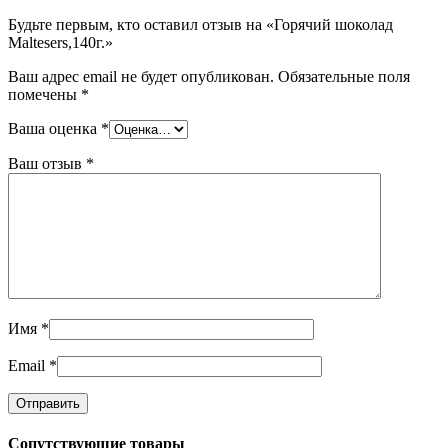
Будьте первым, кто оставил отзыв на «Горячий шоколад
Maltesers,140г.»
Ваш адрес email не будет опубликован.
Обязательные поля
помечены
*
Ваша оценка
*
Ваш отзыв
*
Имя
*
Email
*
Сопутствующие товары