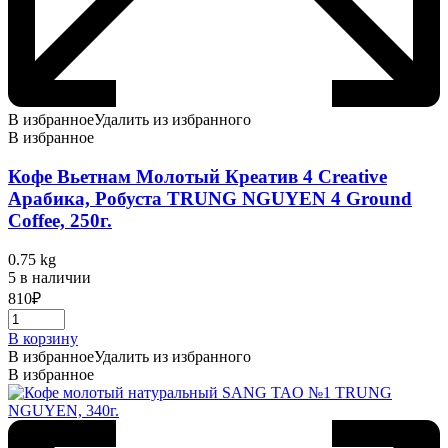
В избранное
Удалить из избранного
В избранное
Кофе Вьетнам Молотый Креатив 4 Creative
Арабика, Робуста TRUNG NGUYEN 4 Ground
Coffee, 250г.
0.75 kg
5 в наличии
810
₽
В корзину
В избранное
Удалить из избранного
В избранное