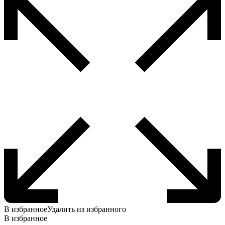
В избранное
Удалить из избранного
В избранное