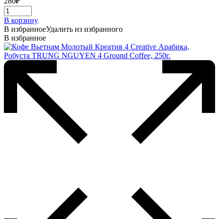
280
₽
В корзину
В избранное
Удалить из избранного
В избранное