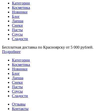
Категории
Косметика
Новинки
Блог
Лапша
Снеки
Пасты
Соусы
Сладости
Бесплатная доставка по Красноярску от 5 000 рублей.
Подробнее
Категории
Косметика
Новинки
Блог
Лапша
Снеки
Пасты
Соусы
Сладости
Отзывы
Контакты