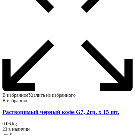
В избранное
Удалить из избранного
В избранное
Растворимый черный кофе G7, 2гр. х 15 шт.
0.06 kg
23 в наличии