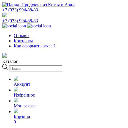
+7 (933) 994-88-83
+7 (933) 994-88-83
Отзывы
Контакты
Как оформить заказ ?
Каталог
Поиск
товаров
Аккаунт
Избранное
Мои заказы
Корзина
0