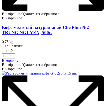
В избранное
Удалить из избранного
В избранное
Кофе молотый натуральный Che Phin №2
TRUNG NGUYEN, 500г.
0.75 kg
10 в наличии
1 090
₽
В корзину
В избранное
Удалить из избранного
В избранное