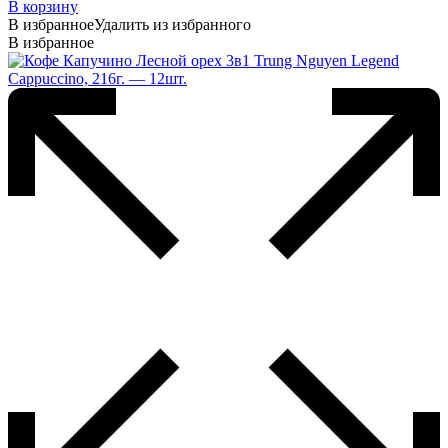
В корзину
В избранное
Удалить из избранного
В избранное