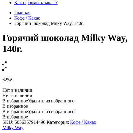
Как оформить заказ ?
Главная
Кофе / Какао
Горячий шоколад Milky Way, 140г.
Горячий шоколад Milky Way,
140г.
625
₽
Нет в наличии
Нет в наличии
В избранное
Удалить из избранного
В избранное
В избранное
Удалить из избранного
В избранное
SKU:
5056357914496
Категория:
Кофе / Какао
Milky Way