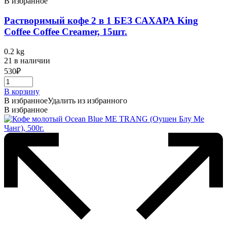
В избранное
Растворимый кофе 2 в 1 БЕЗ САХАРА King
Coffee Coffee Creamer, 15шт.
0.2 kg
21 в наличии
530
₽
В корзину
В избранное
Удалить из избранного
В избранное