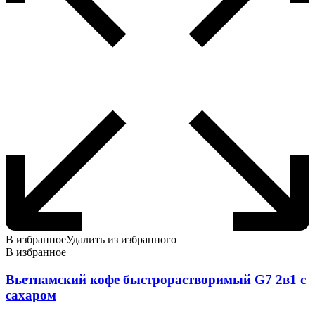
В избранное
Удалить из избранного
В избранное
Вьетнамский кофе быстрорастворимый G7 2в1 с
сахаром