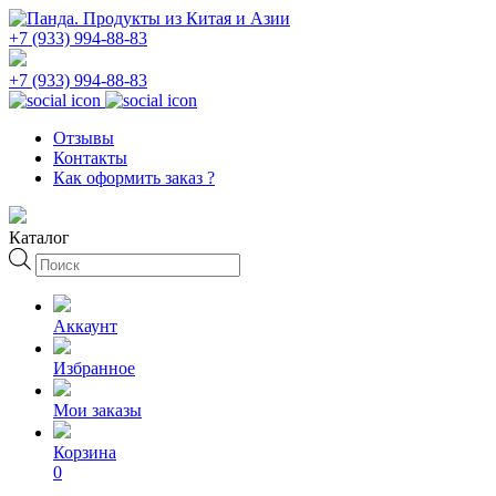
+7 (933) 994-88-83
+7 (933) 994-88-83
Отзывы
Контакты
Как оформить заказ ?
Каталог
Поиск
товаров
Аккаунт
Избранное
Мои заказы
Корзина
0