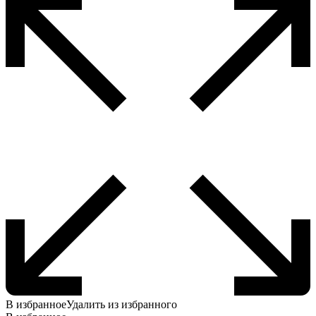
В избранное
Удалить из избранного