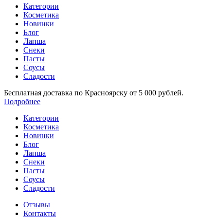
Категории
Косметика
Новинки
Блог
Лапша
Снеки
Пасты
Соусы
Сладости
Бесплатная доставка по Красноярску от 5 000 рублей.
Подробнее
Категории
Косметика
Новинки
Блог
Лапша
Снеки
Пасты
Соусы
Сладости
Отзывы
Контакты