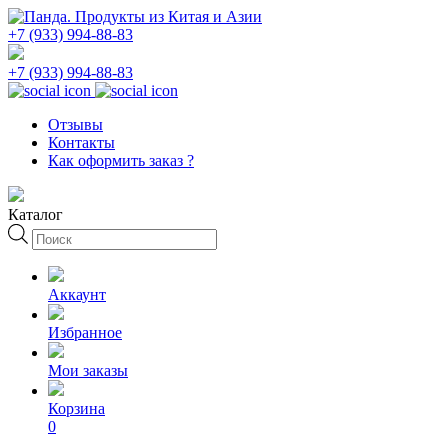
+7 (933) 994-88-83
+7 (933) 994-88-83
Отзывы
Контакты
Как оформить заказ ?
Каталог
Поиск
товаров
Аккаунт
Избранное
Мои заказы
Корзина
0