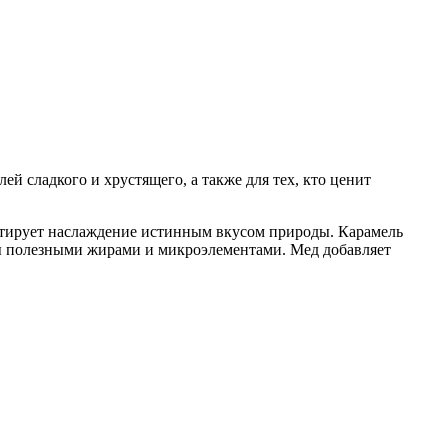
й сладкого и хрустящего, а также для тех, кто ценит
антирует наслаждение истинным вкусом природы. Карамель
ты полезными жирами и микроэлементами. Мед добавляет