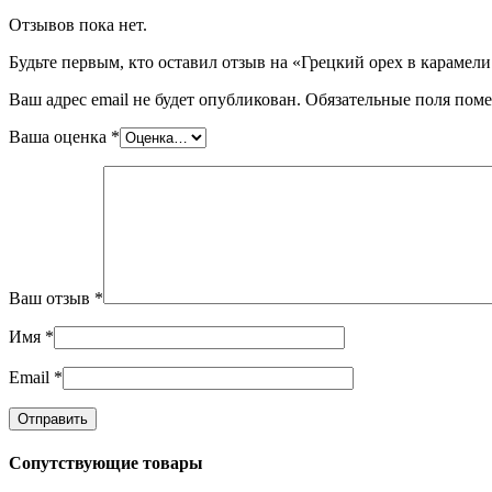
Отзывов пока нет.
Будьте первым, кто оставил отзыв на «Грецкий орех в карамели M
Ваш адрес email не будет опубликован.
Обязательные поля пом
Ваша оценка
*
Ваш отзыв
*
Имя
*
Email
*
Сопутствующие товары