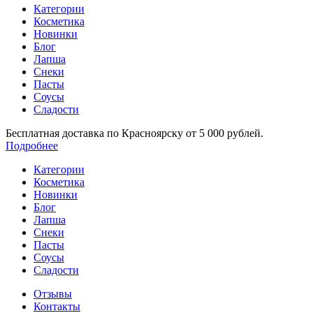
Категории
Косметика
Новинки
Блог
Лапша
Снеки
Пасты
Соусы
Сладости
Бесплатная доставка по Красноярску от 5 000 рублей.
Подробнее
Категории
Косметика
Новинки
Блог
Лапша
Снеки
Пасты
Соусы
Сладости
Отзывы
Контакты