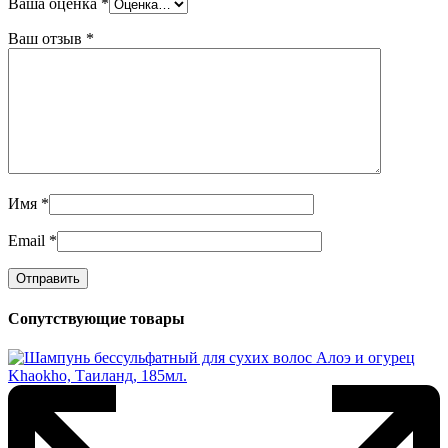
Ваша оценка
*
Ваш отзыв
*
Имя
*
Email
*
Сопутствующие товары