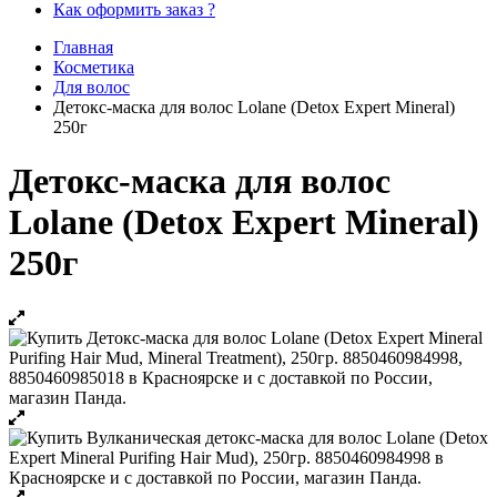
Как оформить заказ ?
Главная
Косметика
Для волос
Детокс-маска для волос Lolane (Detox Expert Mineral)
250г
Детокс-маска для волос
Lolane (Detox Expert Mineral)
250г