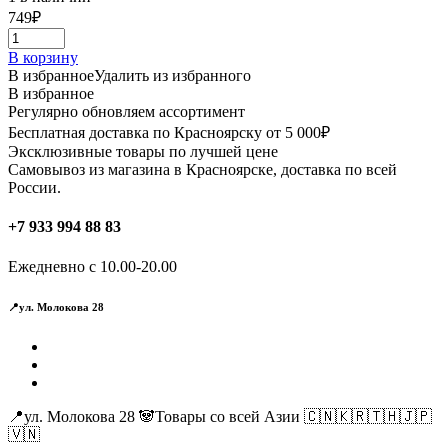
749
₽
В корзину
В избранное
Удалить из избранного
В избранное
Регулярно обновляем ассортимент
Бесплатная доставка по Красноярску от 5 000₽
Эксклюзивные товары по лучшей цене
Самовывоз из магазина в Красноярске, доставка по всей
России.
+7 933 994 88 83
Ежедневно с 10.00-20.00
📍ул. Молокова 28
📍ул. Молокова 28 🐼Товары со всей Азии 🇨🇳🇰🇷🇹🇭🇯🇵
🇻🇳