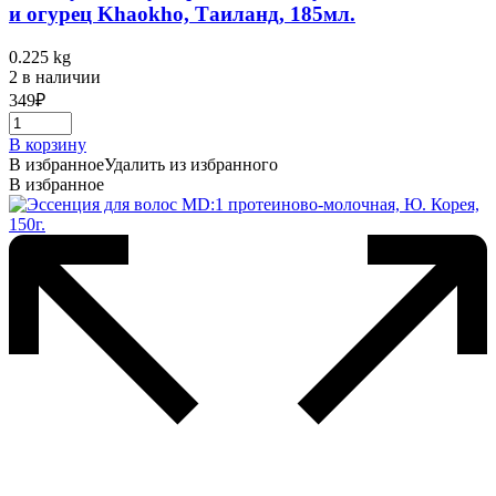
и огурец Khaokho, Таиланд, 185мл.
0.225 kg
2 в наличии
349
₽
В корзину
В избранное
Удалить из избранного
В избранное