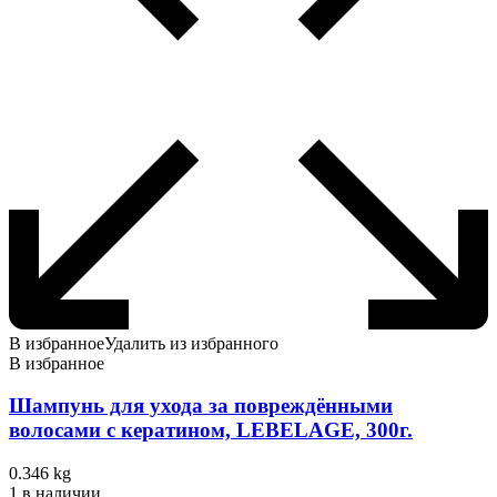
В избранное
Удалить из избранного
В избранное
Шампунь для ухода за повреждёнными
волосами с кератином, LEBELAGE, 300г.
0.346 kg
1 в наличии