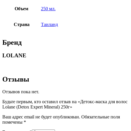
Объем
250 мл.
Страна
Таиланд
Бренд
LOLANE
Отзывы
Отзывов пока нет.
Будьте первым, кто оставил отзыв на «Детокс-маска для волос
Lolane (Detox Expert Mineral) 250г»
Ваш адрес email не будет опубликован.
Обязательные поля
помечены
*