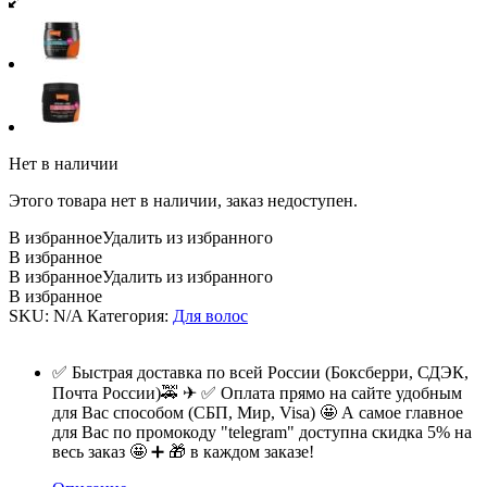
Нет в наличии
Этого товара нет в наличии, заказ недоступен.
В избранное
Удалить из избранного
В избранное
В избранное
Удалить из избранного
В избранное
SKU:
N/A
Категория:
Для волос
✅ Быстрая доставка по всей России (Боксберри, СДЭК,
Почта России)🚕 ✈ ✅ Оплата прямо на сайте удобным
для Вас способом (СБП, Мир, Visa) 🤩 А самое главное
для Вас по промокоду "telegram" доступна скидка 5% на
весь заказ 🤩 ➕ 🎁 в каждом заказе!