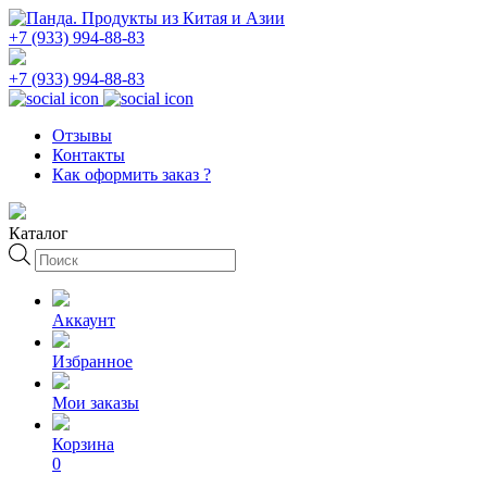
+7 (933) 994-88-83
+7 (933) 994-88-83
Отзывы
Контакты
Как оформить заказ ?
Каталог
Поиск
товаров
Аккаунт
Избранное
Мои заказы
Корзина
0