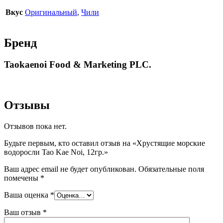
Вкус
Оригинальный
,
Чили
Бренд
Taokaenoi Food & Marketing PLC.
Отзывы
Отзывов пока нет.
Будьте первым, кто оставил отзыв на «Хрустящие морские
водоросли Tao Kae Noi, 12гр.»
Ваш адрес email не будет опубликован.
Обязательные поля
помечены
*
Ваша оценка
*
Ваш отзыв
*