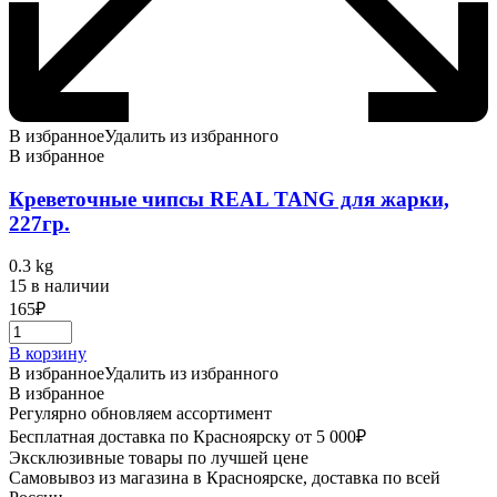
В избранное
Удалить из избранного
В избранное
Креветочные чипсы REAL TANG для жарки,
227гр.
0.3 kg
15 в наличии
165
₽
В корзину
В избранное
Удалить из избранного
В избранное
Регулярно обновляем ассортимент
Бесплатная доставка по Красноярску от 5 000₽
Эксклюзивные товары по лучшей цене
Самовывоз из магазина в Красноярске, доставка по всей