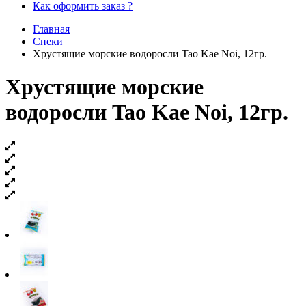
Как оформить заказ ?
Главная
Снеки
Хрустящие морские водоросли Tao Kae Noi, 12гр.
Хрустящие морские
водоросли Tao Kae Noi, 12гр.