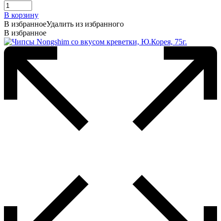
В корзину
В избранное
Удалить из избранного
В избранное