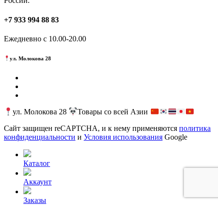
России.
+7 933 994 88 83
Ежедневно с 10.00-20.00
ул. Молокова 28
ул. Молокова 28
Товары со всей Азии
Сайт защищен reCAPTCHA, и к нему применяются
политика
конфиденциальности
и
Условия использования
Google
Каталог
Аккаунт
Заказы