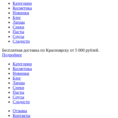
Категории
Косметика
Новинки
Блог
Лапша
Снеки
Пасты
Соусы
Сладости
Бесплатная доставка по Красноярску от 5 000 рублей.
Подробнее
Категории
Косметика
Новинки
Блог
Лапша
Снеки
Пасты
Соусы
Сладости
Отзывы
Контакты