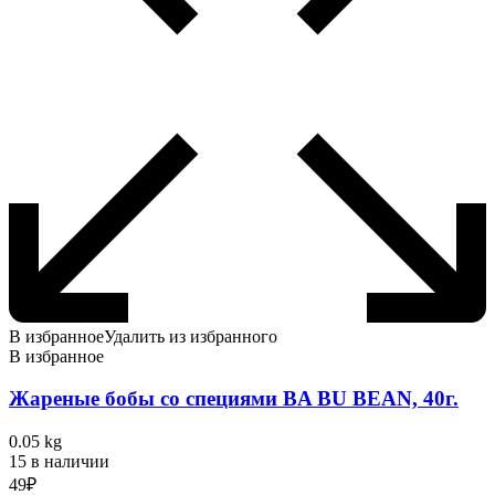
В избранное
Удалить из избранного
В избранное
Жареные бобы со специями BA BU BEAN, 40г.
0.05 kg
15 в наличии
49
₽