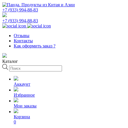
+7 (933) 994-88-83
+7 (933) 994-88-83
Отзывы
Контакты
Как оформить заказ ?
Каталог
Поиск
товаров
Аккаунт
Избранное
Мои заказы
Корзина
0