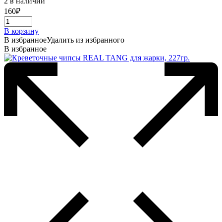
2 в наличии
160
₽
В корзину
В избранное
Удалить из избранного
В избранное