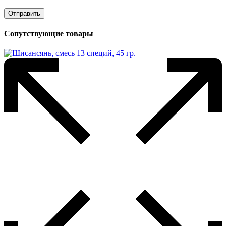
Сопутствующие товары