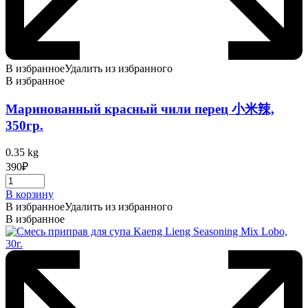
В избранное
Удалить из избранного
В избранное
Маринованный красный чили перец 小米辣,
350гр.
0.35 kg
390
₽
В корзину
В избранное
Удалить из избранного
В избранное