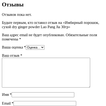
Отзывы
Отзывов пока нет.
Будьте первым, кто оставил отзыв на «Имбирный порошок,
сухой dry ginger powder Lao Pang Jia 30гр»
Ваш адрес email не будет опубликован.
Обязательные поля
помечены
*
Ваша оценка
*
Ваш отзыв
*
Имя
*
Email
*