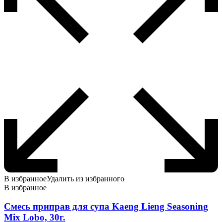
В избранное
Удалить из избранного
В избранное
Смесь приправ для супа Kaeng Lieng Seasoning
Mix Lobo, 30г.