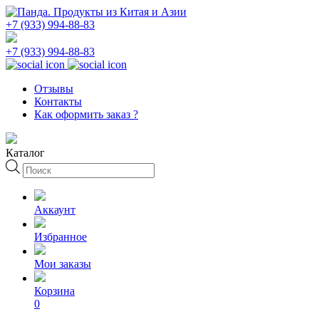
+7 (933) 994-88-83
+7 (933) 994-88-83
Отзывы
Контакты
Как оформить заказ ?
Каталог
Поиск
товаров
Аккаунт
Избранное
Мои заказы
Корзина
0