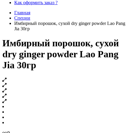
Как оформить заказ ?
Главная
Специи
Имбирный порошок, сухой dry ginger powder Lao Pang
Jia 30гр
Имбирный порошок, сухой
dry ginger powder Lao Pang
Jia 30гр