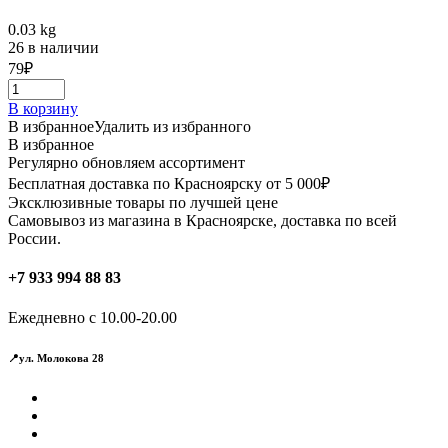
0.03 kg
26 в наличии
79
₽
В корзину
В избранное
Удалить из избранного
В избранное
Регулярно обновляем ассортимент
Бесплатная доставка по Красноярску от 5 000₽
Эксклюзивные товары по лучшей цене
Самовывоз из магазина в Красноярске, доставка по всей
России.
+7 933 994 88 83
Ежедневно с 10.00-20.00
📍ул. Молокова 28