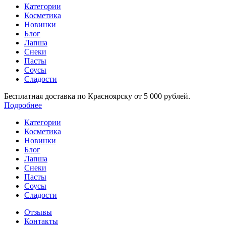
Категории
Косметика
Новинки
Блог
Лапша
Снеки
Пасты
Соусы
Сладости
Бесплатная доставка по Красноярску от 5 000 рублей.
Подробнее
Категории
Косметика
Новинки
Блог
Лапша
Снеки
Пасты
Соусы
Сладости
Отзывы
Контакты