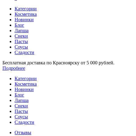
Категории
Косметика
Новинки
Блог
Лапша
Снеки
Пасты
Соусы
Сладости
Бесплатная доставка по Красноярску от 5 000 рублей.
Подробнее
Категории
Косметика
Новинки
Блог
Лапша
Снеки
Пасты
Соусы
Сладости
Отзывы