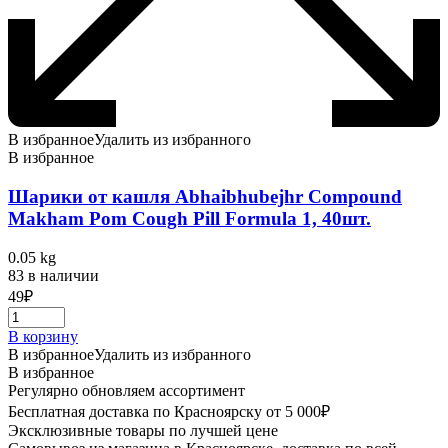
В избранное
Удалить из избранного
В избранное
Шарики от кашля Abhaibhubejhr Compound
Makham Pom Cough Pill Formula 1, 40шт.
0.05 kg
83 в наличии
49
₽
В корзину
В избранное
Удалить из избранного
В избранное
Регулярно обновляем ассортимент
Бесплатная доставка по Красноярску от 5 000₽
Эксклюзивные товары по лучшей цене