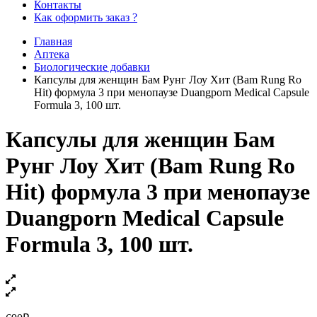
Контакты
Как оформить заказ ?
Главная
Аптека
Биологические добавки
Капсулы для женщин Бам Рунг Лоу Хит (Bam Rung Ro
Hit) формула 3 при менопаузе Duangporn Medical Capsule
Formula 3, 100 шт.
Капсулы для женщин Бам
Рунг Лоу Хит (Bam Rung Ro
Hit) формула 3 при менопаузе
Duangporn Medical Capsule
Formula 3, 100 шт.