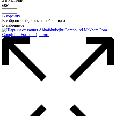
3 в наличии
69
₽
В корзину
В избранное
Удалить из избранного
В избранное