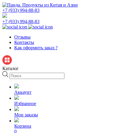
+7 (933) 994-88-83
+7 (933) 994-88-83
Отзывы
Контакты
Как оформить заказ ?
Каталог
Поиск
товаров
Аккаунт
Избранное
Мои заказы
Корзина
0