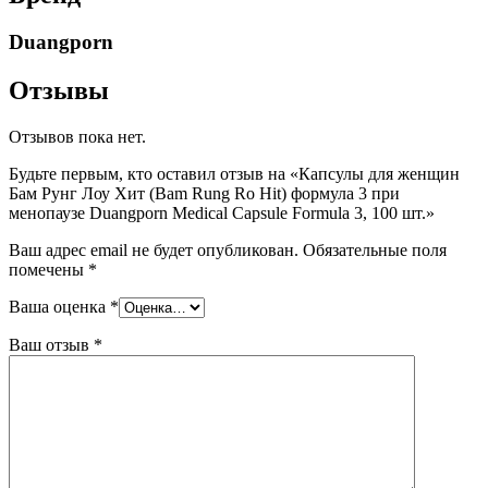
Duangporn
Отзывы
Отзывов пока нет.
Будьте первым, кто оставил отзыв на «Капсулы для женщин
Бам Рунг Лоу Хит (Bam Rung Ro Hit) формула 3 при
менопаузе Duangporn Medical Capsule Formula 3, 100 шт.»
Ваш адрес email не будет опубликован.
Обязательные поля
помечены
*
Ваша оценка
*
Ваш отзыв
*