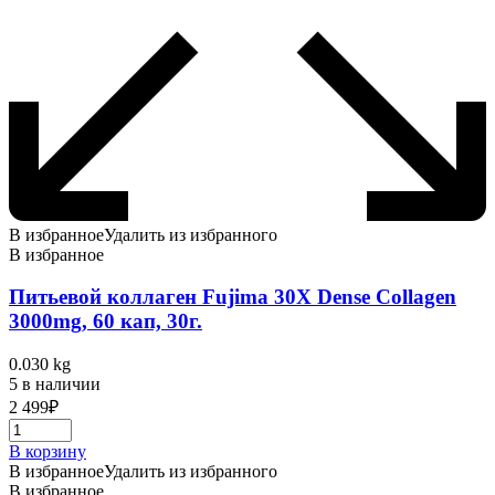
В избранное
Удалить из избранного
В избранное
Питьевой коллаген Fujima 30Х Dense Collagen
3000mg, 60 кап, 30г.
0.030 kg
5 в наличии
2 499
₽
В корзину
В избранное
Удалить из избранного
В избранное