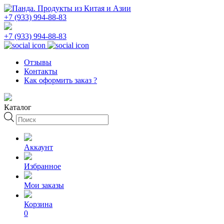
+7 (933) 994-88-83
+7 (933) 994-88-83
Отзывы
Контакты
Как оформить заказ ?
Каталог
Поиск
товаров
Аккаунт
Избранное
Мои заказы
Корзина
0