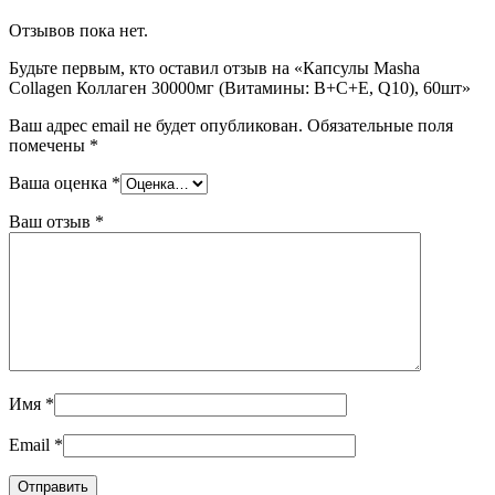
Отзывов пока нет.
Будьте первым, кто оставил отзыв на «Капсулы Masha
Collagen Коллаген 30000мг (Витамины: В+С+Е, Q10), 60шт»
Ваш адрес email не будет опубликован.
Обязательные поля
помечены
*
Ваша оценка
*
Ваш отзыв
*
Имя
*
Email
*