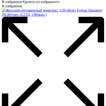
В избранное
Удалить из избранного
В избранное