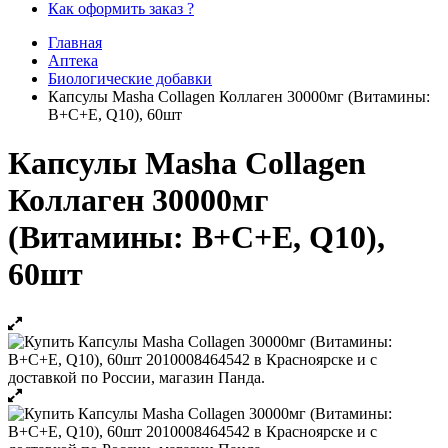
Как оформить заказ ?
Главная
Аптека
Биологические добавки
Капсулы Masha Collagen Коллаген 30000мг (Витамины:
В+С+Е, Q10), 60шт
Капсулы Masha Collagen
Коллаген 30000мг
(Витамины: В+С+Е, Q10),
60шт