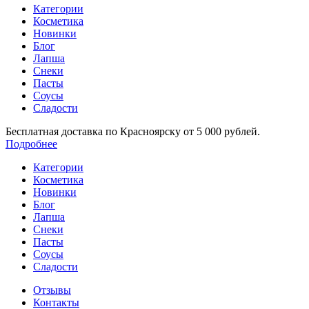
Категории
Косметика
Новинки
Блог
Лапша
Снеки
Пасты
Соусы
Сладости
Бесплатная доставка по Красноярску от 5 000 рублей.
Подробнее
Категории
Косметика
Новинки
Блог
Лапша
Снеки
Пасты
Соусы
Сладости
Отзывы
Контакты