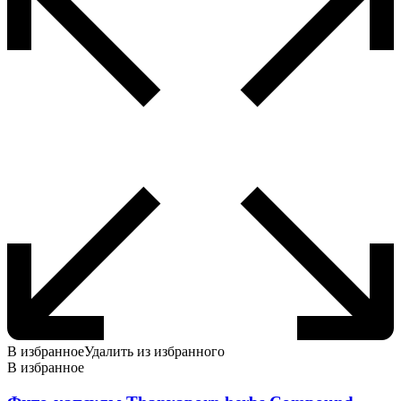
В избранное
Удалить из избранного
В избранное