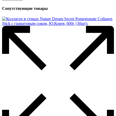
Сопутствующие товары