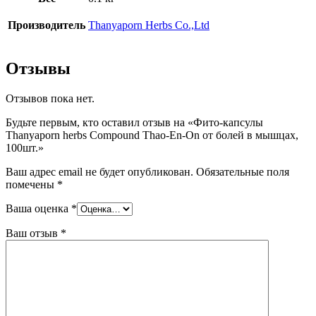
Производитель
Thanyaporn Herbs Co.,Ltd
Отзывы
Отзывов пока нет.
Будьте первым, кто оставил отзыв на «Фито-капсулы
Thanyaporn herbs Compound Thao-En-On от болей в мышцах,
100шт.»
Ваш адрес email не будет опубликован.
Обязательные поля
помечены
*
Ваша оценка
*
Ваш отзыв
*