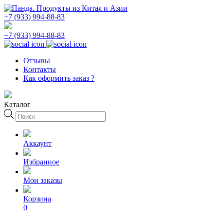
+7 (933) 994-88-83
+7 (933) 994-88-83
Отзывы
Контакты
Как оформить заказ ?
Каталог
Поиск
товаров
Аккаунт
Избранное
Мои заказы
Корзина
0