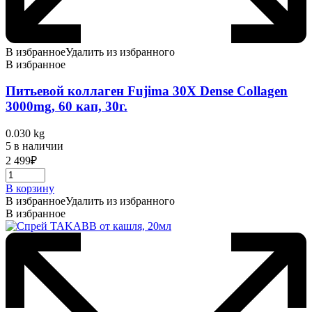
В избранное
Удалить из избранного
В избранное
Питьевой коллаген Fujima 30Х Dense Collagen
3000mg, 60 кап, 30г.
0.030 kg
5 в наличии
2 499
₽
В корзину
В избранное
Удалить из избранного
В избранное