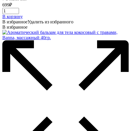
699
₽
В корзину
В избранное
Удалить из избранного
В избранное