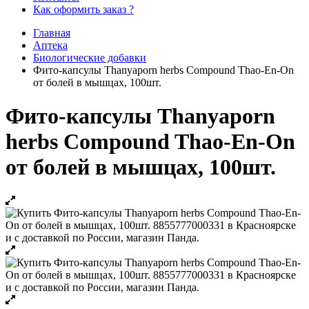
Как оформить заказ ?
Главная
Аптека
Биологические добавки
Фито-капсулы Thanyaporn herbs Compound Thao-En-On
от болей в мышцах, 100шт.
Фито-капсулы Thanyaporn
herbs Compound Thao-En-On
от болей в мышцах, 100шт.