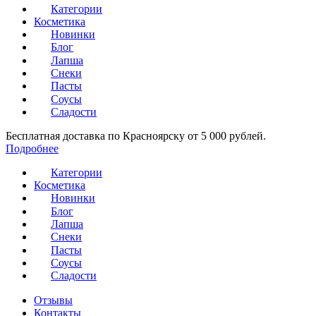
Категории
Косметика
Новинки
Блог
Лапша
Снеки
Пасты
Соусы
Сладости
Бесплатная доставка по Красноярску от 5 000 рублей.
Подробнее
Категории
Косметика
Новинки
Блог
Лапша
Снеки
Пасты
Соусы
Сладости
Отзывы
Контакты