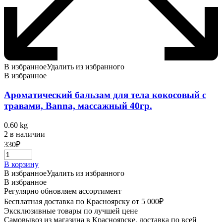
В избранное
Удалить из избранного
В избранное
Ароматический бальзам для тела кокосовый с
травами, Banna, массажный 40гр.
0.60 kg
2 в наличии
330
₽
В корзину
В избранное
Удалить из избранного
В избранное
Регулярно обновляем ассортимент
Бесплатная доставка по Красноярску от 5 000₽
Эксклюзивные товары по лучшей цене
Самовывоз из магазина в Красноярске, доставка по всей