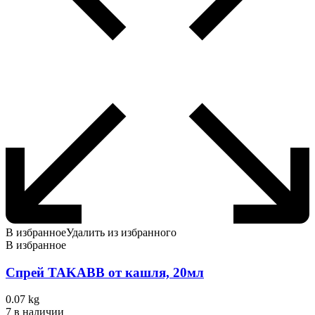
В избранное
Удалить из избранного
В избранное
Спрей TAKABB от кашля, 20мл
0.07 kg
7 в наличии