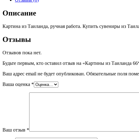
Описание
Картина из Таиланда, ручная работа. Купить сувениры из Таил
Отзывы
Отзывов пока нет.
Будьте первым, кто оставил отзыв на «Картины из Таиланда 66
Ваш адрес email не будет опубликован.
Обязательные поля пом
Ваша оценка
*
Ваш отзыв
*