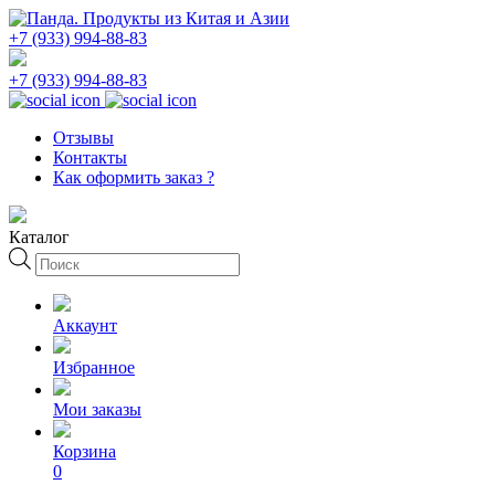
+7 (933) 994-88-83
+7 (933) 994-88-83
Отзывы
Контакты
Как оформить заказ ?
Каталог
Поиск
товаров
Аккаунт
Избранное
Мои заказы
Корзина
0