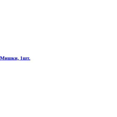
/Мишки, 1шт.