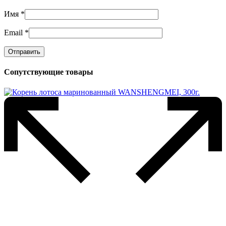
Имя
*
Email
*
Сопутствующие товары