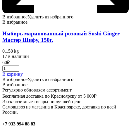
В избранное
Удалить из избранного
В избранное
Имбирь маринованный розовый Sushi Ginger
Мастер Шифу, 150г.
0.158 kg
17 в наличии
60
₽
В корзину
В избранное
Удалить из избранного
В избранное
Регулярно обновляем ассортимент
Бесплатная доставка по Красноярску от 5 000₽
Эксклюзивные товары по лучшей цене
Самовывоз из магазина в Красноярске, доставка по всей
России.
+7 933 994 88 83