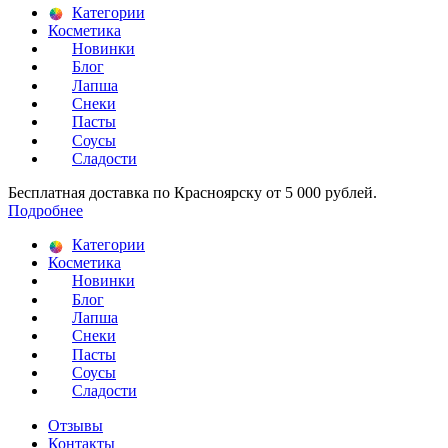
Категории
Косметика
Новинки
Блог
Лапша
Снеки
Пасты
Соусы
Сладости
Бесплатная доставка по Красноярску от 5 000 рублей.
Подробнее
Категории
Косметика
Новинки
Блог
Лапша
Снеки
Пасты
Соусы
Сладости
Отзывы
Контакты