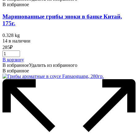
В избранное
Маринованные грибы эноки в банке Китай,
175г.
0.328 kg
14 в наличии
285
₽
В корзину
В избранное
Удалить из избранного
В избранное