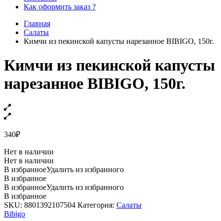
Как оформить заказ ?
Главная
Салаты
Кимчи из пекинской капусты нарезанное BIBIGO, 150г.
Кимчи из пекинской капусты
нарезанное BIBIGO, 150г.
340
₽
Нет в наличии
Нет в наличии
В избранное
Удалить из избранного
В избранное
В избранное
Удалить из избранного
В избранное
SKU:
8801392107504
Категория:
Салаты
Bibigo