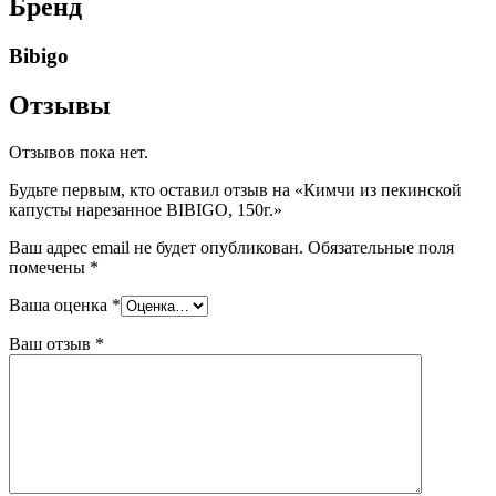
Бренд
Bibigo
Отзывы
Отзывов пока нет.
Будьте первым, кто оставил отзыв на «Кимчи из пекинской
капусты нарезанное BIBIGO, 150г.»
Ваш адрес email не будет опубликован.
Обязательные поля
помечены
*
Ваша оценка
*
Ваш отзыв
*