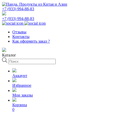
+7 (933) 994-88-83
+7 (933) 994-88-83
Отзывы
Контакты
Как оформить заказ ?
Каталог
Поиск
товаров
Аккаунт
Избранное
Мои заказы
Корзина
0