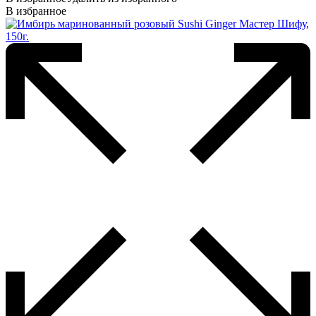
В избранное