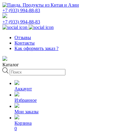
+7 (933) 994-88-83
+7 (933) 994-88-83
Отзывы
Контакты
Как оформить заказ ?
Каталог
Поиск
товаров
Аккаунт
Избранное
Мои заказы
Корзина
0