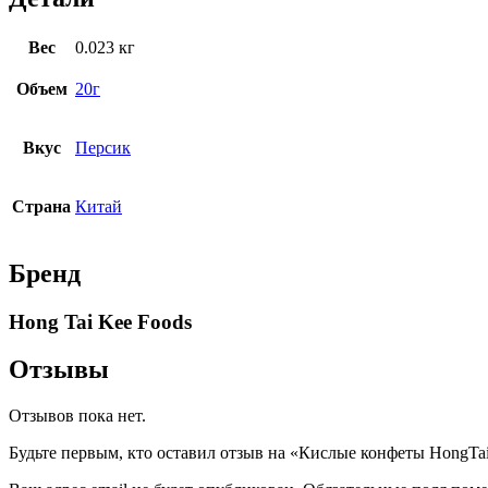
Вес
0.023 кг
Объем
20г
Вкус
Персик
Страна
Китай
Бренд
Hong Tai Kee Foods
Отзывы
Отзывов пока нет.
Будьте первым, кто оставил отзыв на «Кислые конфеты HongTa