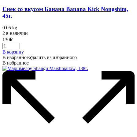
Снек со вкусом Банана Banana Kick Nongshim,
45г.
0.05 kg
2 в наличии
130
₽
В корзину
В избранное
Удалить из избранного
В избранное