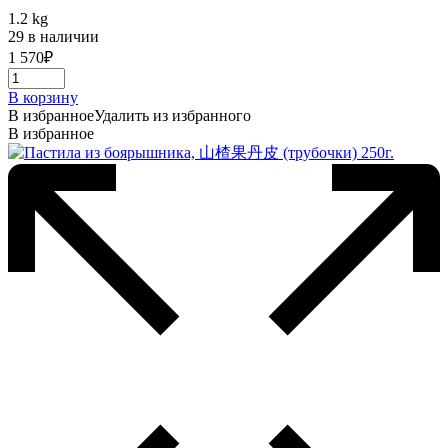
1.2 kg
29 в наличии
1 570
₽
В корзину
В избранное
Удалить из избранного
В избранное