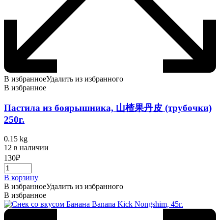
В избранное
Удалить из избранного
В избранное
Пастила из боярышника, 山楂果丹皮 (трубочки)
250г.
0.15 kg
12 в наличии
130
₽
В корзину
В избранное
Удалить из избранного
В избранное