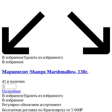
В избранное
Удалить из избранного
В избранное
Маршмелоу Shangu Marshmallow, 138г.
41 в наличии
Подробнее
В избранное
Удалить из избранного
В избранное
Регулярно обновляем ассортимент
Бесплатная доставка по Красноярску от 5 000₽