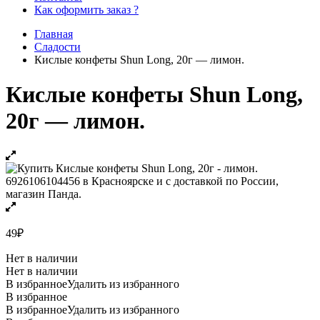
Как оформить заказ ?
Главная
Сладости
Кислые конфеты Shun Long, 20г — лимон.
Кислые конфеты Shun Long,
20г — лимон.
49
₽
Нет в наличии
Нет в наличии
В избранное
Удалить из избранного
В избранное
В избранное
Удалить из избранного