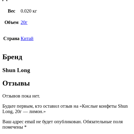
Вес
0.020 кг
Объем
20г
Страна
Китай
Бренд
Shun Long
Отзывы
Отзывов пока нет.
Будьте первым, кто оставил отзыв на «Кислые конфеты Shun
Long, 20г — лимон.»
Ваш адрес email не будет опубликован.
Обязательные поля
помечены
*