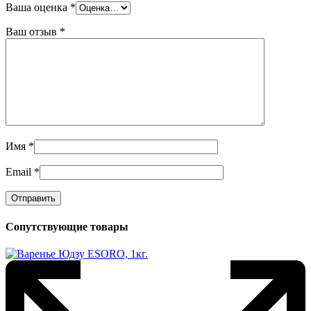
Ваша оценка
*
Ваш отзыв
*
Имя
*
Email
*
Сопутствующие товары