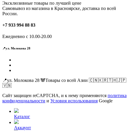
Эксклюзивные товары по лучшей цене
Самовывоз из магазина в Красноярске, доставка по всей
России.
+7 933 994 88 83
Ежедневно с 10.00-20.00
📍ул. Молокова 28
📍ул. Молокова 28 🐼Товары со всей Азии 🇨🇳🇰🇷🇹🇭🇯🇵
🇻🇳
Сайт защищен reCAPTCHA, и к нему применяются
политика
конфиденциальности
и
Условия использования
Google
Каталог
Аккаунт