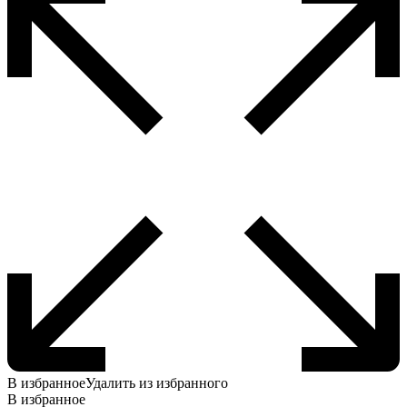
В избранное
Удалить из избранного
В избранное