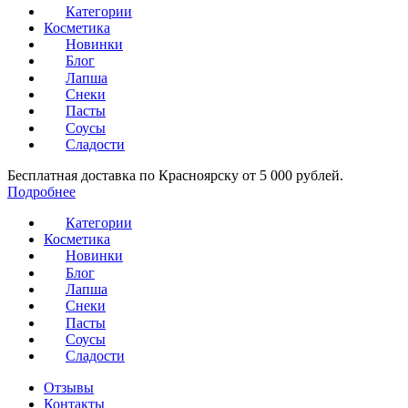
Категории
Косметика
Новинки
Блог
Лапша
Снеки
Пасты
Соусы
Сладости
Бесплатная доставка по Красноярску от 5 000 рублей.
Подробнее
Категории
Косметика
Новинки
Блог
Лапша
Снеки
Пасты
Соусы
Сладости
Отзывы
Контакты