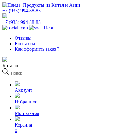
+7 (933) 994-88-83
+7 (933) 994-88-83
Отзывы
Контакты
Как оформить заказ ?
Каталог
Поиск
товаров
Аккаунт
Избранное
Мои заказы
Корзина
0