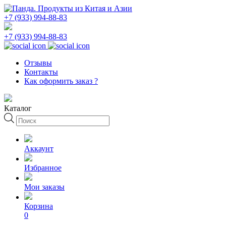
+7 (933) 994-88-83
+7 (933) 994-88-83
Отзывы
Контакты
Как оформить заказ ?
Каталог
Поиск
товаров
Аккаунт
Избранное
Мои заказы
Корзина
0