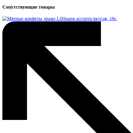
Сопутствующие товары