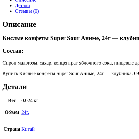
Детали
Отзывы (0)
Описание
Кислые конфеты Super Sour Аниме, 24г — клубни
Состав:
Сироп мальтозы, сахар, концентрат яблочного сока, пищевые д
Купить Кислые конфеты Super Sour Аниме, 24г — клубника. 690
Детали
Вес
0.024 кг
Объем
24г.
Страна
Китай