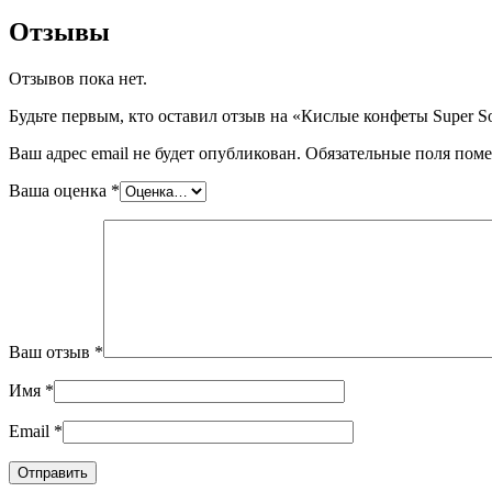
Отзывы
Отзывов пока нет.
Будьте первым, кто оставил отзыв на «Кислые конфеты Super S
Ваш адрес email не будет опубликован.
Обязательные поля пом
Ваша оценка
*
Ваш отзыв
*
Имя
*
Email
*