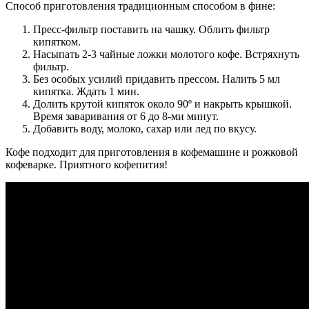
Способ приготовления традиционным способом в фине:
Пресс-фильтр поставить на чашку. Облить фильтр
кипятком.
Насыпать 2-3 чайные ложки молотого кофе. Встряхнуть
фильтр.
Без особых усилий придавить прессом. Налить 5 мл
кипятка. Ждать 1 мин.
Долить крутой кипяток около 90º и накрыть крышкой.
Время заваривания от 6 до 8-ми минут.
Добавить воду, молоко, сахар или лед по вкусу.
Кофе подходит для приготовления в кофемашине и рожковой
кофеварке. Приятного кофепития!