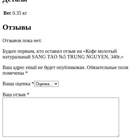
Вес
0.35 кг
Отзывы
Отзывов пока нет.
Будьте первым, кто оставил отзыв на «Кофе молотый
натуральный SANG TAO №5 TRUNG NGUYEN, 340г.»
Ваш адрес email не будет опубликован.
Обязательные поля
помечены
*
Ваша оценка
*
Ваш отзыв
*