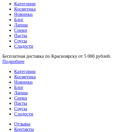
Категории
Косметика
Новинки
Блог
Лапша
Снеки
Пасты
Соусы
Сладости
Бесплатная доставка по Красноярску от 5 000 рублей.
Подробнее
Категории
Косметика
Новинки
Блог
Лапша
Снеки
Пасты
Соусы
Сладости
Отзывы
Контакты