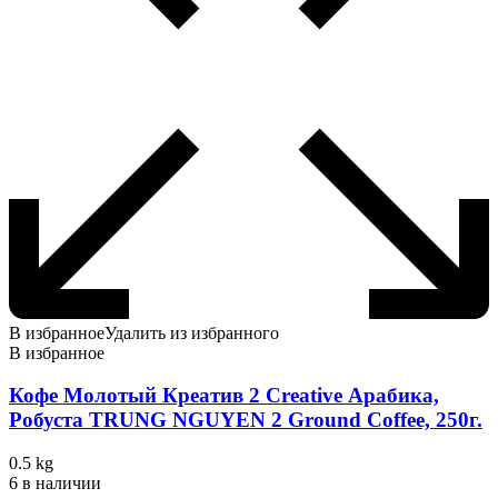
В избранное
Удалить из избранного
В избранное
Кофе Молотый Креатив 2 Creative Арабика,
Робуста TRUNG NGUYEN 2 Ground Coffee, 250г.
0.5 kg
6 в наличии