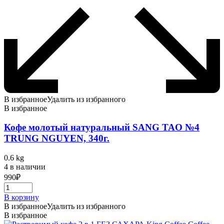
В избранное
Удалить из избранного
В избранное
Кофе молотый натуральный SANG TAO №4
TRUNG NGUYEN, 340г.
0.6 kg
4 в наличии
990
₽
В корзину
В избранное
Удалить из избранного
В избранное