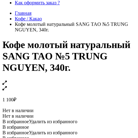
Как оформить заказ ?
Главная
Кофе / Какао
Кофе молотый натуральный SANG TAO №5 TRUNG
NGUYEN, 340г.
Кофе молотый натуральный
SANG TAO №5 TRUNG
NGUYEN, 340г.
1 100
₽
Нет в наличии
Нет в наличии
В избранное
Удалить из избранного
В избранное
В избранное
Удалить из избранного