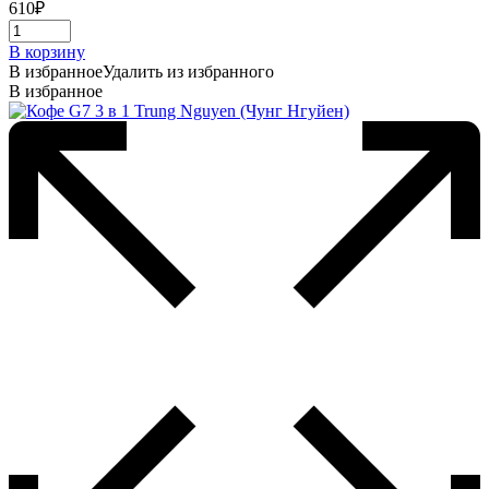
610
₽
В корзину
В избранное
Удалить из избранного
В избранное