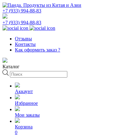
+7 (933) 994-88-83
+7 (933) 994-88-83
Отзывы
Контакты
Как оформить заказ ?
Каталог
Поиск
товаров
Аккаунт
Избранное
Мои заказы
Корзина
0