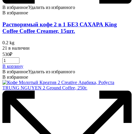
В избранное
Удалить из избранного
В избранное
Растворимый кофе 2 в 1 БЕЗ САХАРА King
Coffee Coffee Creamer, 15шт.
0.2 kg
21 в наличии
530
₽
В корзину
В избранное
Удалить из избранного
В избранное