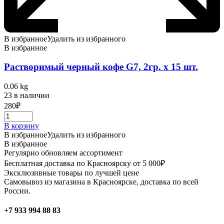
В избранное
Удалить из избранного
В избранное
Растворимый черный кофе G7, 2гр. х 15 шт.
0.06 kg
23 в наличии
280
₽
В корзину
В избранное
Удалить из избранного
В избранное
Регулярно обновляем ассортимент
Бесплатная доставка по Красноярску от 5 000₽
Эксклюзивные товары по лучшей цене
Самовывоз из магазина в Красноярске, доставка по всей
России.
+7 933 994 88 83