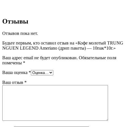
Отзывы
Отзывов пока нет.
Будьте первым, кто оставил отзыв на «Кофе молотый TRUNG
NGUEN LEGEND Ameriano (дрип пакеты) — 10пак*10г.»
Ваш адрес email не будет опубликован.
Обязательные поля
помечены
*
Ваша оценка
*
Ваш отзыв
*