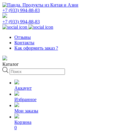
+7 (933) 994-88-83
+7 (933) 994-88-83
Отзывы
Контакты
Как оформить заказ ?
Каталог
Поиск
товаров
Аккаунт
Избранное
Мои заказы
Корзина
0