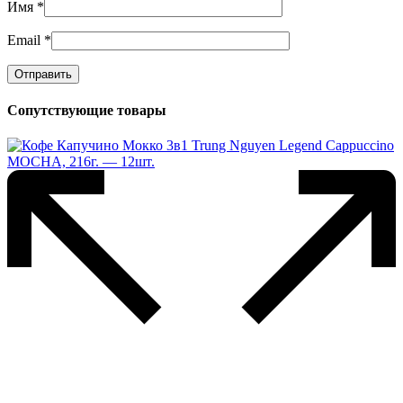
Имя
*
Email
*
Сопутствующие товары