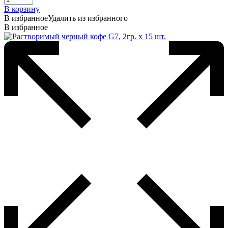
В корзину
В избранное
Удалить из избранного
В избранное