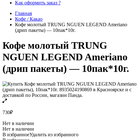
Как оформить заказ ?
Главная
Кофе / Какао
Кофе молотый TRUNG NGUEN LEGEND Ameriano
(дрип пакеты) — 10пак*10г.
Кофе молотый TRUNG
NGUEN LEGEND Ameriano
(дрип пакеты) — 10пак*10г.
730
₽
Нет в наличии
Нет в наличии
В избранное
Удалить из избранного