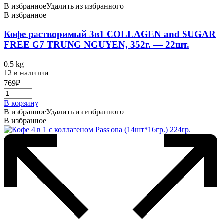
В избранное
Удалить из избранного
В избранное
Кофе растворимый 3в1 COLLAGEN and SUGAR
FREE G7 TRUNG NGUYEN, 352г. — 22шт.
0.5 kg
12 в наличии
769
₽
В корзину
В избранное
Удалить из избранного
В избранное