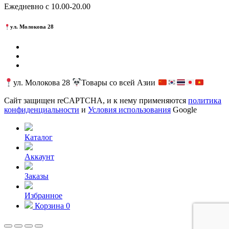
Ежедневно с 10.00-20.00
ул. Молокова 28
ул. Молокова 28
Товары со всей Азии
Сайт защищен reCAPTCHA, и к нему применяются
политика
конфиденциальности
и
Условия использования
Google
Каталог
Аккаунт
Заказы
Избранное
Корзина
0