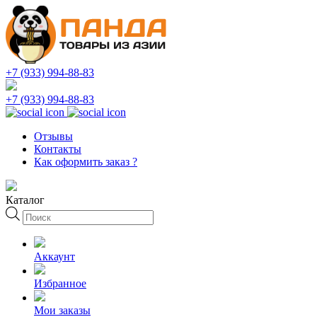
+7 (933) 994-88-83
+7 (933) 994-88-83
Отзывы
Контакты
Как оформить заказ ?
Каталог
Поиск
товаров
Аккаунт
Избранное
Мои заказы