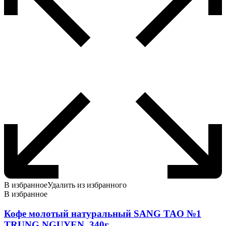
В избранное
Удалить из избранного
В избранное
Кофе молотый натуральный SANG TAO №1
TRUNG NGUYEN, 340г.