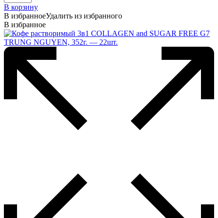
В корзину
В избранное
Удалить из избранного
В избранное