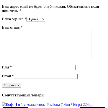
Ваш адрес email не будет опубликован.
Обязательные поля
помечены
*
Ваша оценка
*
Ваш отзыв
*
Имя
*
Email
*
Сопутствующие товары