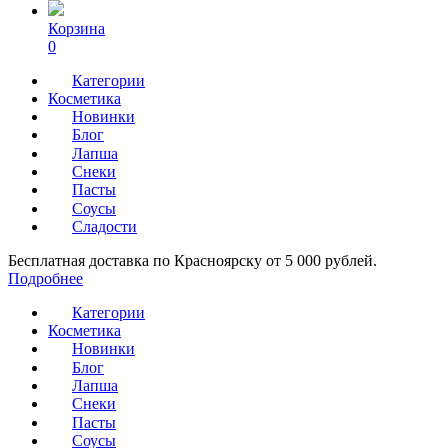
Корзина
0
Категории
Косметика
Новинки
Блог
Лапша
Снеки
Пасты
Соусы
Сладости
Бесплатная доставка по Красноярску от 5 000 рублей.
Подробнее
Категории
Косметика
Новинки
Блог
Лапша
Снеки
Пасты
Соусы