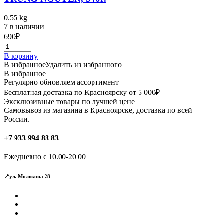
0.55 kg
7 в наличии
690
₽
В корзину
В избранное
Удалить из избранного
В избранное
Регулярно обновляем ассортимент
Бесплатная доставка по Красноярску от 5 000₽
Эксклюзивные товары по лучшей цене
Самовывоз из магазина в Красноярске, доставка по всей
России.
+7 933 994 88 83
Ежедневно с 10.00-20.00
📍ул. Молокова 28