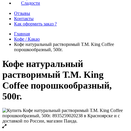
Сладости
Отзывы
Контакты
Как оформить заказ ?
Главная
Кофе / Какао
Кофе натуральный растворимый Т.М. King Coffee
порошкообразный, 500г.
Кофе натуральный
растворимый Т.М. King
Coffee порошкообразный,
500г.