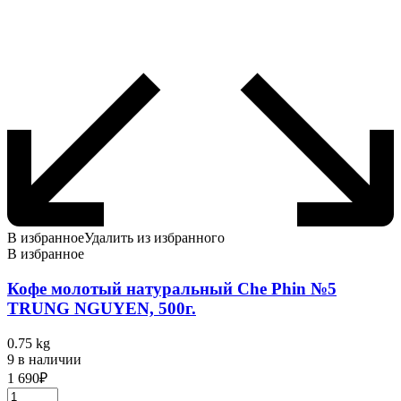
В избранное
Удалить из избранного
В избранное
Кофе молотый натуральный Che Phin №5
TRUNG NGUYEN, 500г.
0.75 kg
9 в наличии
1 690
₽