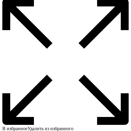
В избранное
Удалить из избранного