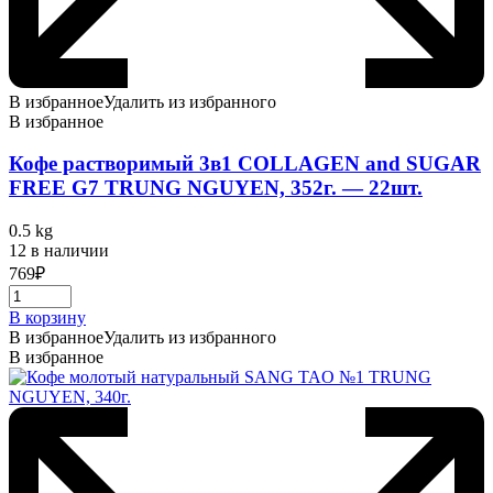
В избранное
Удалить из избранного
В избранное
Кофе растворимый 3в1 COLLAGEN and SUGAR
FREE G7 TRUNG NGUYEN, 352г. — 22шт.
0.5 kg
12 в наличии
769
₽
В корзину
В избранное
Удалить из избранного
В избранное