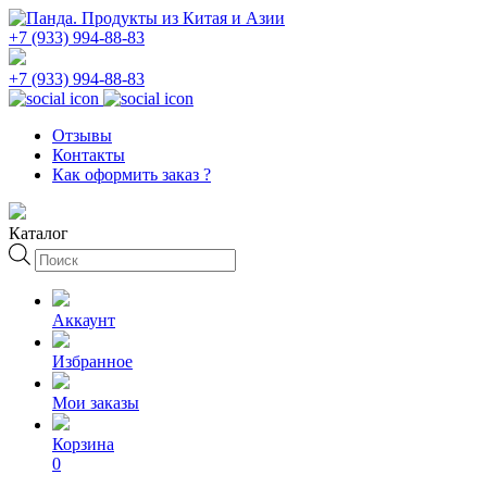
+7 (933) 994-88-83
+7 (933) 994-88-83
Отзывы
Контакты
Как оформить заказ ?
Каталог
Поиск
товаров
Аккаунт
Избранное
Мои заказы
Корзина
0