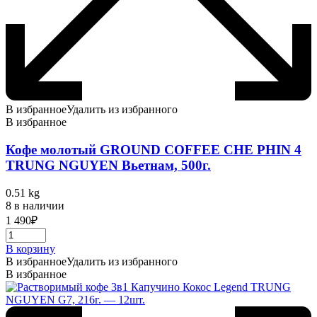
В избранное
Удалить из избранного
В избранное
Кофе молотый GROUND COFFEE CHE PHIN 4
TRUNG NGUYEN Вьетнам, 500г.
0.51 kg
8 в наличии
1 490
₽
В корзину
В избранное
Удалить из избранного
В избранное