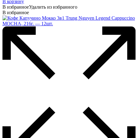
В корзину
В избранное
Удалить из избранного
В избранное