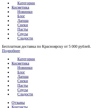
Категории
Косметика
Новинки
Блог
Лапша
Снеки
Пасты
Соусы
Сладости
Бесплатная доставка по Красноярску от 5 000 рублей.
Подробнее
Категории
Косметика
Новинки
Блог
Лапша
Снеки
Пасты
Соусы
Сладости
Отзывы
Контакты