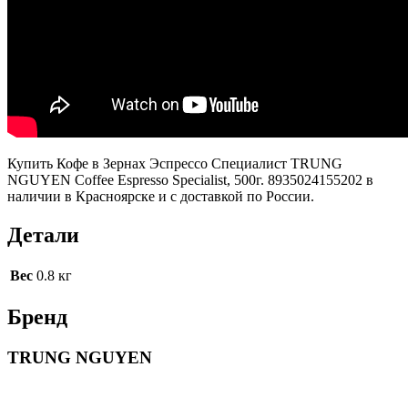
Купить Кофе в Зернах Эспрессо Специалист TRUNG
NGUYEN Coffee Espresso Specialist, 500г. 8935024155202 в
наличии в Красноярске и с доставкой по России.
Детали
Вес
0.8 кг
Бренд
TRUNG NGUYEN