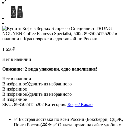
1 650
₽
Нет в наличии
Описание: 2 вида упаковки, одно наполнение!
Нет в наличии
В избранное
Удалить из избранного
В избранное
В избранное
Удалить из избранного
В избранное
SKU:
8935024155202
Категория:
Кофе / Какао
✅ Быстрая доставка по всей России (Боксберри, СДЭК,
Почта России)🚕 ✈ ✅ Оплата прямо на сайте удобным