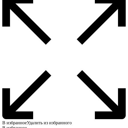
В избранное
Удалить из избранного
В избранное