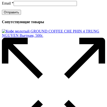
Email
*
Сопутствующие товары