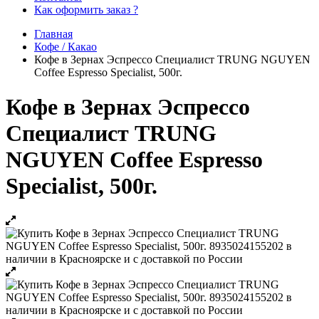
Как оформить заказ ?
Главная
Кофе / Какао
Кофе в Зернах Эспрессо Специалист TRUNG NGUYEN
Coffee Espresso Specialist, 500г.
Кофе в Зернах Эспрессо
Специалист TRUNG
NGUYEN Coffee Espresso
Specialist, 500г.