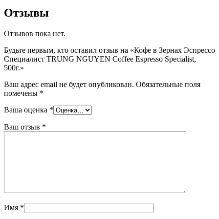
Отзывы
Отзывов пока нет.
Будьте первым, кто оставил отзыв на «Кофе в Зернах Эспрессо
Специалист TRUNG NGUYEN Coffee Espresso Specialist,
500г.»
Ваш адрес email не будет опубликован.
Обязательные поля
помечены
*
Ваша оценка
*
Ваш отзыв
*
Имя
*