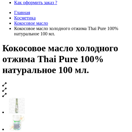
Как оформить заказ ?
Главная
Косметика
Кокосовое масло
Кокосовое масло холодного отжима Thai Pure 100%
натуральное 100 мл.
Кокосовое масло холодного
отжима Thai Pure 100%
натуральное 100 мл.