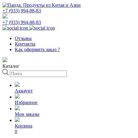
+7 (933) 994-88-83
+7 (933) 994-88-83
Отзывы
Контакты
Как оформить заказ ?
Каталог
Поиск
товаров
Аккаунт
Избранное
Мои заказы
Корзина
0