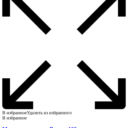
В избранное
Удалить из избранного
В избранное