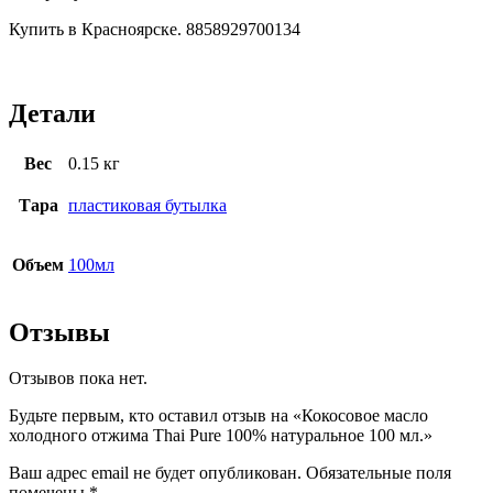
Купить в Красноярске. 8858929700134
Детали
Вес
0.15 кг
Тара
пластиковая бутылка
Объем
100мл
Отзывы
Отзывов пока нет.
Будьте первым, кто оставил отзыв на «Кокосовое масло
холодного отжима Thai Pure 100% натуральное 100 мл.»
Ваш адрес email не будет опубликован.
Обязательные поля
помечены
*