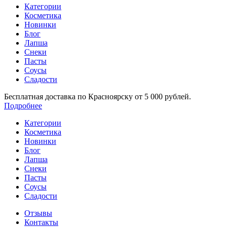
Категории
Косметика
Новинки
Блог
Лапша
Снеки
Пасты
Соусы
Сладости
Бесплатная доставка по Красноярску от 5 000 рублей.
Подробнее
Категории
Косметика
Новинки
Блог
Лапша
Снеки
Пасты
Соусы
Сладости
Отзывы
Контакты