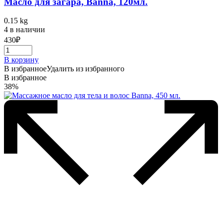
Масло для загара, Banna, 120мл.
0.15 kg
4 в наличии
430
₽
В корзину
В избранное
Удалить из избранного
В избранное
38%