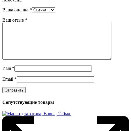
Ваша оценка
*
Ваш отзыв
*
Имя
*
Email
*
Сопутствующие товары