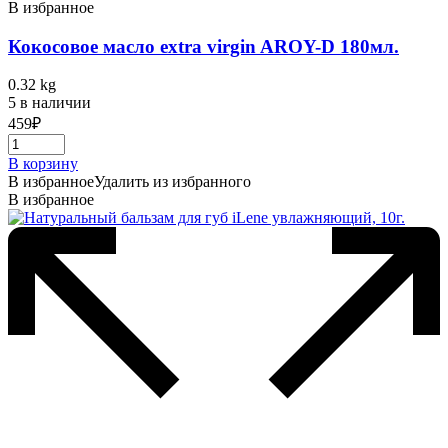
В избранное
Кокосовое масло extra virgin AROY-D 180мл.
0.32 kg
5 в наличии
459
₽
В корзину
В избранное
Удалить из избранного
В избранное