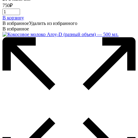
750
₽
В корзину
В избранное
Удалить из избранного
В избранное