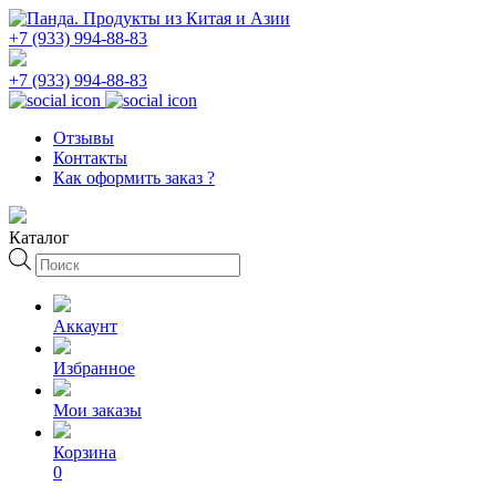
+7 (933) 994-88-83
+7 (933) 994-88-83
Отзывы
Контакты
Как оформить заказ ?
Каталог
Поиск
товаров
Аккаунт
Избранное
Мои заказы
Корзина
0