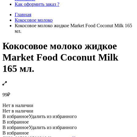
Как оформить заказ ?
Главная
Кокосовое молоко
Кокосовое молоко жидкое Market Food Coconut Milk 165
мл.
Кокосовое молоко жидкое
Market Food Coconut Milk
165 мл.
99
₽
Нет в наличии
Нет в наличии
В избранное
Удалить из избранного
В избранное
В избранное
Удалить из избранного
В избранное