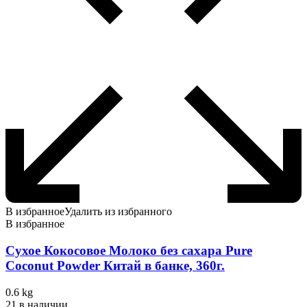
В избранное
Удалить из избранного
В избранное
Сухое Кокосовое Молоко без сахара Pure
Coconut Powder Китай в банке, 360г.
0.6 kg
21 в наличии