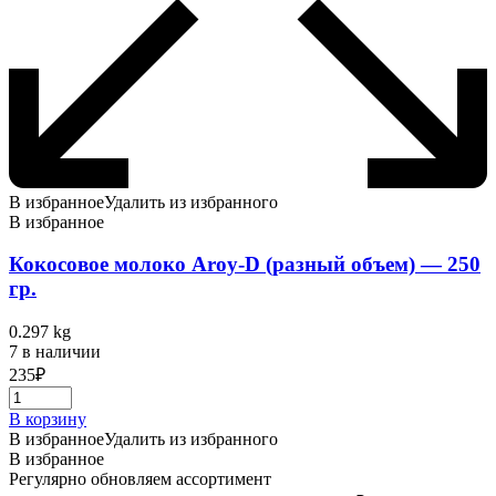
В избранное
Удалить из избранного
В избранное
Кокосовое молоко Aroy-D (разный объем) — 250
гр.
0.297 kg
7 в наличии
235
₽
В корзину
В избранное
Удалить из избранного
В избранное
Регулярно обновляем ассортимент