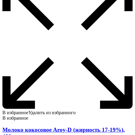
В избранное
Удалить из избранного
В избранное
Молоко кокосовое Aroy-D (жирность 17-19%),