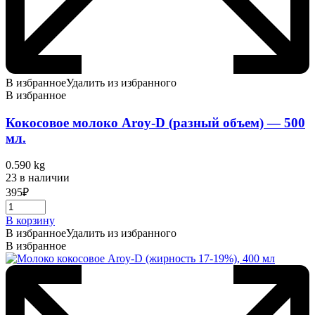
В избранное
Удалить из избранного
В избранное
Кокосовое молоко Aroy-D (разный объем) — 500
мл.
0.590 kg
23 в наличии
395
₽
В корзину
В избранное
Удалить из избранного
В избранное