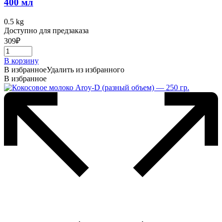
400 мл
0.5 kg
Доступно для предзаказа
309
₽
В корзину
В избранное
Удалить из избранного
В избранное