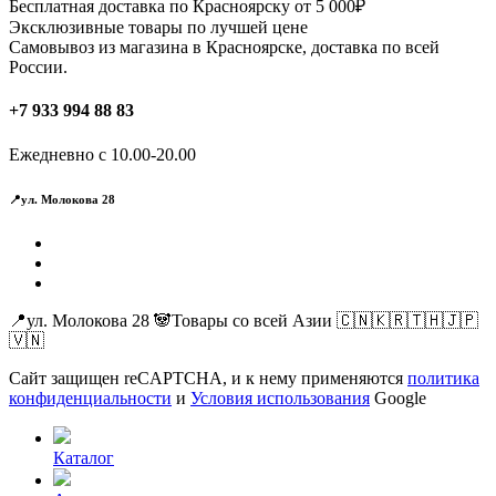
Бесплатная доставка по Красноярску от 5 000₽
Эксклюзивные товары по лучшей цене
Самовывоз из магазина в Красноярске, доставка по всей
России.
+7 933 994 88 83
Ежедневно с 10.00-20.00
📍ул. Молокова 28
📍ул. Молокова 28 🐼Товары со всей Азии 🇨🇳🇰🇷🇹🇭🇯🇵
🇻🇳
Сайт защищен reCAPTCHA, и к нему применяются
политика
конфиденциальности
и
Условия использования
Google
Каталог