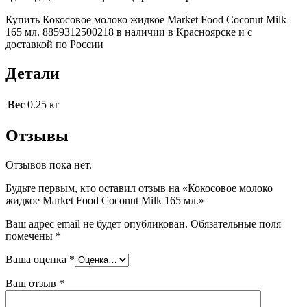
Купить Кокосовое молоко жидкое Market Food Coconut Milk
165 мл. 8859312500218 в наличии в Красноярске и с
доставкой по России
Детали
Вес
0.25 кг
Отзывы
Отзывов пока нет.
Будьте первым, кто оставил отзыв на «Кокосовое молоко
жидкое Market Food Coconut Milk 165 мл.»
Ваш адрес email не будет опубликован.
Обязательные поля
помечены
*
Ваша оценка
*
Ваш отзыв
*