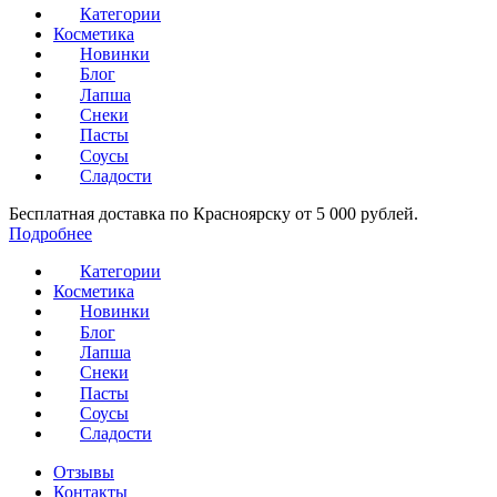
Категории
Косметика
Новинки
Блог
Лапша
Снеки
Пасты
Соусы
Сладости
Бесплатная доставка по Красноярску от 5 000 рублей.
Подробнее
Категории
Косметика
Новинки
Блог
Лапша
Снеки
Пасты
Соусы
Сладости
Отзывы
Контакты