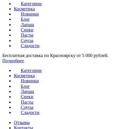
Категории
Косметика
Новинки
Блог
Лапша
Снеки
Пасты
Соусы
Сладости
Бесплатная доставка по Красноярску от 5 000 рублей.
Подробнее
Категории
Косметика
Новинки
Блог
Лапша
Снеки
Пасты
Соусы
Сладости
Отзывы
Контакты