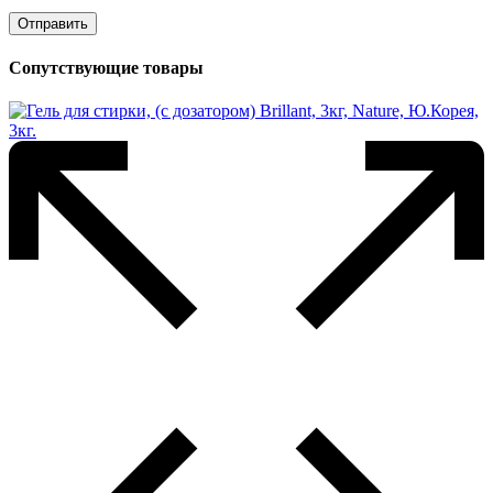
Сопутствующие товары