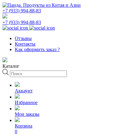
+7 (933) 994-88-83
+7 (933) 994-88-83
Отзывы
Контакты
Как оформить заказ ?
Каталог
Поиск
товаров
Аккаунт
Избранное
Мои заказы
Корзина
0