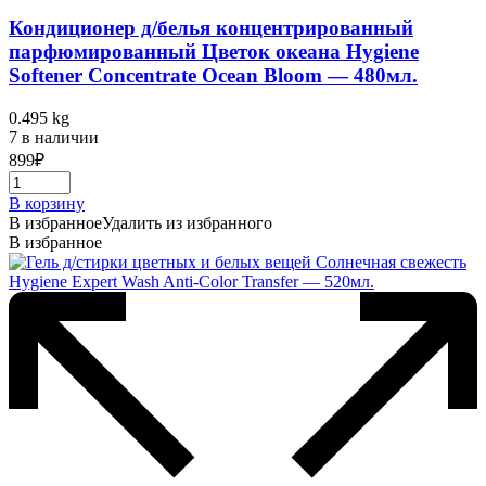
Кондиционер д/белья концентрированный
парфюмированный Цветок океана Hygiene
Softener Concentrate Ocean Bloom — 480мл.
0.495 kg
7 в наличии
899
₽
В корзину
В избранное
Удалить из избранного
В избранное