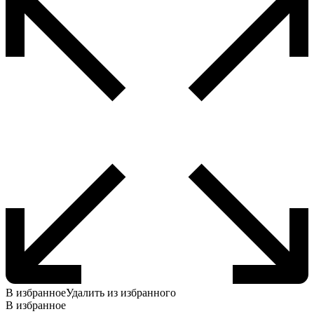
В избранное
Удалить из избранного
В избранное