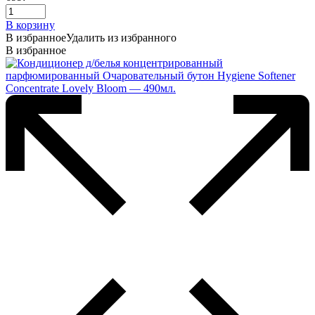
В корзину
В избранное
Удалить из избранного
В избранное