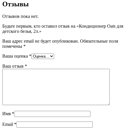
Отзывы
Отзывов пока нет.
Будьте первым, кто оставил отзыв на «Кондиционер Oats для
детского белья, 2л.»
Ваш адрес email не будет опубликован.
Обязательные поля
помечены
*
Ваша оценка
*
Ваш отзыв
*
Имя
*
Email
*