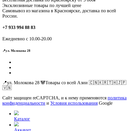
Эксклюзивные товары по лучшей цене
Самовывоз из магазина в Красноярске, доставка по всей
России.
+7 933 994 88 83
Ежедневно с 10.00-20.00
📍ул. Молокова 28
📍ул. Молокова 28 🐼Товары со всей Азии 🇨🇳🇰🇷🇹🇭🇯🇵
🇻🇳
Сайт защищен reCAPTCHA, и к нему применяются
политика
конфиденциальности
и
Условия использования
Google
Каталог
Аккаунт