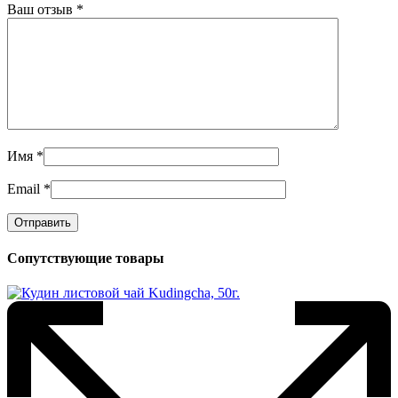
Ваш отзыв
*
Имя
*
Email
*
Сопутствующие товары