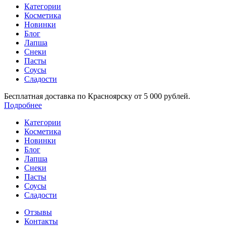
Категории
Косметика
Новинки
Блог
Лапша
Снеки
Пасты
Соусы
Сладости
Бесплатная доставка по Красноярску от 5 000 рублей.
Подробнее
Категории
Косметика
Новинки
Блог
Лапша
Снеки
Пасты
Соусы
Сладости
Отзывы
Контакты