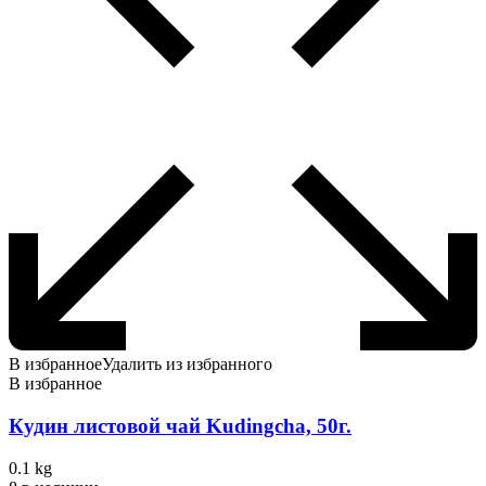
В избранное
Удалить из избранного
В избранное
Кудин листовой чай Kudingcha, 50г.
0.1 kg