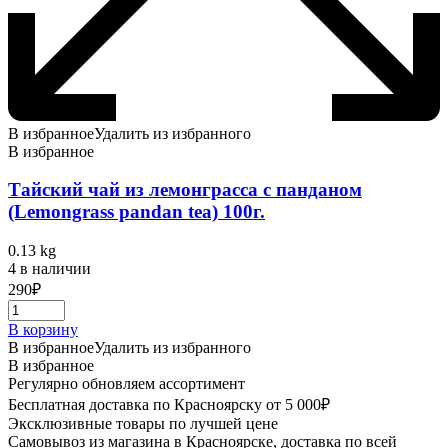
В избранное
Удалить из избранного
В избранное
Тайский чай из лемонграсса с панданом
(Lemongrass pandan tea) 100г.
0.13 kg
4 в наличии
290
₽
В корзину
В избранное
Удалить из избранного
В избранное
Регулярно обновляем ассортимент
Бесплатная доставка по Красноярску от 5 000₽
Эксклюзивные товары по лучшей цене
Самовывоз из магазина в Красноярске, доставка по всей