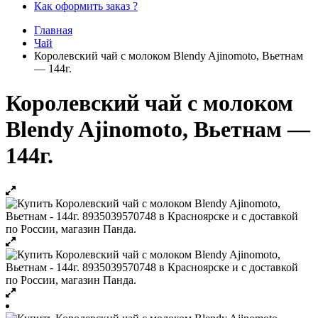
Как оформить заказ ?
Главная
Чай
Королевский чай с молоком Blendy Ajinomoto, Вьетнам
— 144г.
Королевский чай с молоком
Blendy Ajinomoto, Вьетнам —
144г.