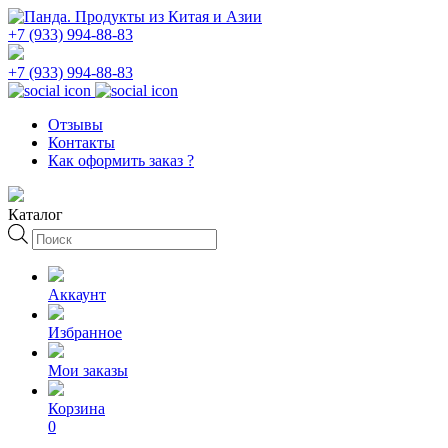
+7 (933) 994-88-83
+7 (933) 994-88-83
Отзывы
Контакты
Как оформить заказ ?
Каталог
Поиск
товаров
Аккаунт
Избранное
Мои заказы
Корзина
0