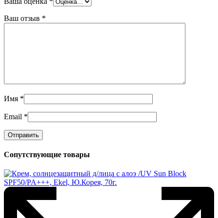
Ваша оценка
*
Ваш отзыв
*
Имя
*
Email
*
Сопутствующие товары