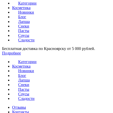
Категории
Косметика
Новинки
Блог
Лапша
Снеки
Пасты
Соусы
Сладости
Бесплатная доставка по Красноярску от 5 000 рублей.
Подробнее
Категории
Косметика
Новинки
Блог
Лапша
Снеки
Пасты
Соусы
Сладости
Отзывы
Контакты