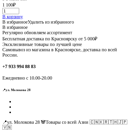
1 100
₽
В корзину
В избранное
Удалить из избранного
В избранное
Регулярно обновляем ассортимент
Бесплатная доставка по Красноярску от 5 000₽
Эксклюзивные товары по лучшей цене
Самовывоз из магазина в Красноярске, доставка по всей
России.
+7 933 994 88 83
Ежедневно с 10.00-20.00
📍ул. Молокова 28
📍ул. Молокова 28 🐼Товары со всей Азии 🇨🇳🇰🇷🇹🇭🇯🇵
🇻🇳