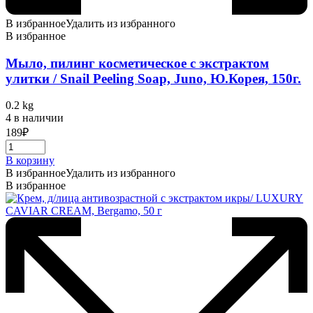
В избранное
Удалить из избранного
В избранное
Мыло, пилинг косметическое с экстрактом
улитки / Snail Peeling Soap, Juno, Ю.Корея, 150г.
0.2 kg
4 в наличии
189
₽
В корзину
В избранное
Удалить из избранного
В избранное