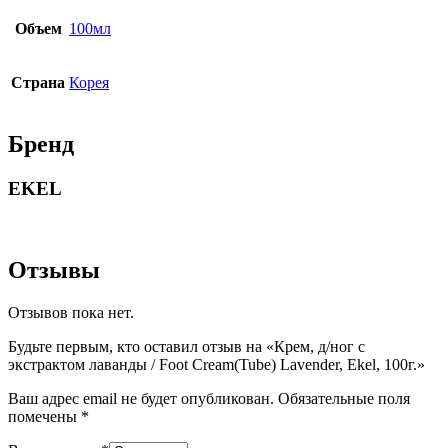
Объем
100мл
Страна
Корея
Бренд
EKEL
Отзывы
Отзывов пока нет.
Будьте первым, кто оставил отзыв на «Крем, д/ног с
экстрактом лаванды / Foot Cream(Tube) Lavender, Ekel, 100г.»
Ваш адрес email не будет опубликован.
Обязательные поля
помечены
*