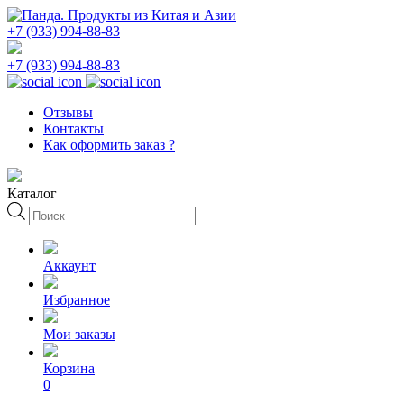
+7 (933) 994-88-83
+7 (933) 994-88-83
Отзывы
Контакты
Как оформить заказ ?
Каталог
Поиск
товаров
Аккаунт
Избранное
Мои заказы
Корзина
0