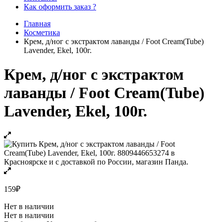
Как оформить заказ ?
Главная
Косметика
Крем, д/ног с экстрактом лаванды / Foot Cream(Tube)
Lavender, Ekel, 100г.
Крем, д/ног с экстрактом
лаванды / Foot Cream(Tube)
Lavender, Ekel, 100г.
159
₽
Нет в наличии
Нет в наличии