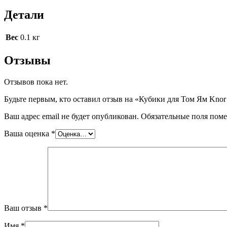
Детали
Вес
0.1 кг
Отзывы
Отзывов пока нет.
Будьте первым, кто оставил отзыв на «Кубики для Том Ям Knor
Ваш адрес email не будет опубликован.
Обязательные поля пом
Ваша оценка
*
Ваш отзыв
*
Имя
*