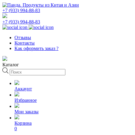
+7 (933) 994-88-83
+7 (933) 994-88-83
Отзывы
Контакты
Как оформить заказ ?
Каталог
Поиск
товаров
Аккаунт
Избранное
Мои заказы
Корзина
0