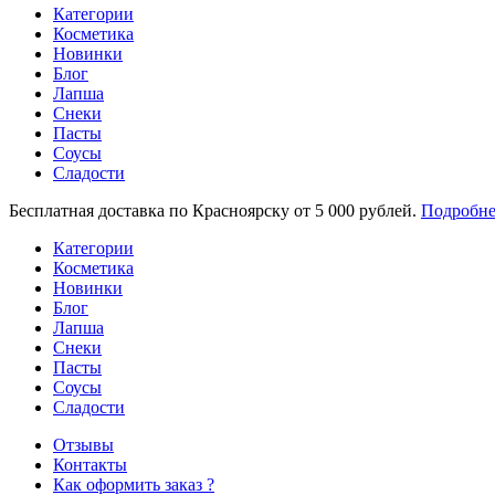
Категории
Косметика
Новинки
Блог
Лапша
Снеки
Пасты
Соусы
Сладости
Бесплатная доставка по Красноярску от 5 000 рублей.
Подробне
Категории
Косметика
Новинки
Блог
Лапша
Снеки
Пасты
Соусы
Сладости
Отзывы
Контакты
Как оформить заказ ?