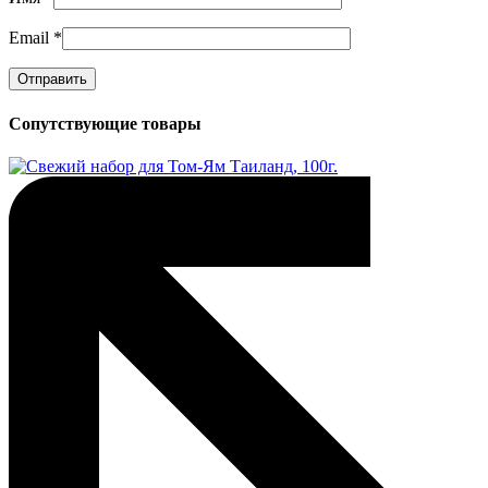
Email
*
Сопутствующие товары