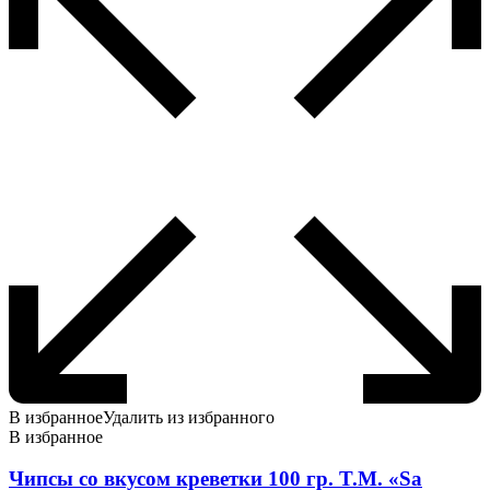
В избранное
Удалить из избранного
В избранное
Чипсы со вкусом креветки 100 гр. T.M. «Sa