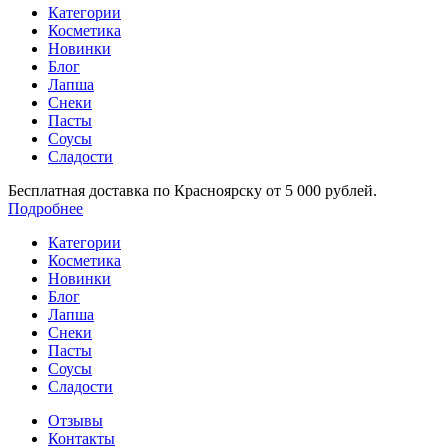
Категории
Косметика
Новинки
Блог
Лапша
Снеки
Пасты
Соусы
Сладости
Бесплатная доставка по Красноярску от 5 000 рублей.
Подробнее
Категории
Косметика
Новинки
Блог
Лапша
Снеки
Пасты
Соусы
Сладости
Отзывы
Контакты