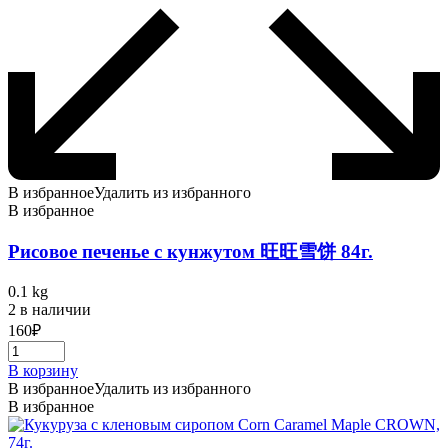
В избранное
Удалить из избранного
В избранное
Рисовое печенье с кунжутом 旺旺雪饼 84г.
0.1 kg
2 в наличии
160
₽
В корзину
В избранное
Удалить из избранного
В избранное