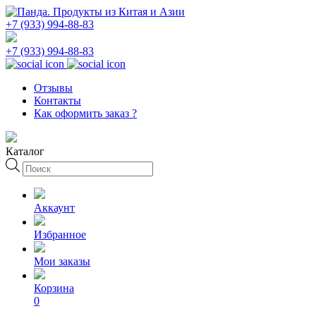
+7 (933) 994-88-83
+7 (933) 994-88-83
Отзывы
Контакты
Как оформить заказ ?
Каталог
Поиск
товаров
Аккаунт
Избранное
Мои заказы
Корзина
0