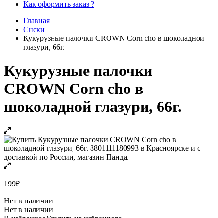
Как оформить заказ ?
Главная
Снеки
Кукурузные палочки CROWN Corn cho в шоколадной
глазури, 66г.
Кукурузные палочки
CROWN Corn cho в
шоколадной глазури, 66г.
199
₽
Нет в наличии
Нет в наличии