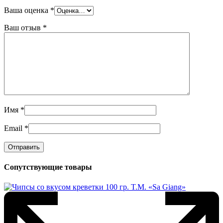
Ваша оценка
*
Ваш отзыв
*
Имя
*
Email
*
Сопутствующие товары