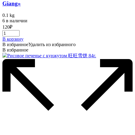
Giang»
0.1 kg
6 в наличии
120
₽
В корзину
В избранное
Удалить из избранного
В избранное