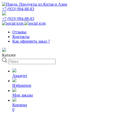
+7 (933) 994-88-83
+7 (933) 994-88-83
Отзывы
Контакты
Как оформить заказ ?
Каталог
Поиск
товаров
Аккаунт
Избранное
Мои заказы
Корзина
0