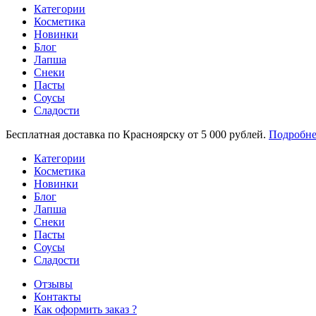
Категории
Косметика
Новинки
Блог
Лапша
Снеки
Пасты
Соусы
Сладости
Бесплатная доставка по Красноярску от 5 000 рублей.
Подробне
Категории
Косметика
Новинки
Блог
Лапша
Снеки
Пасты
Соусы
Сладости
Отзывы
Контакты
Как оформить заказ ?