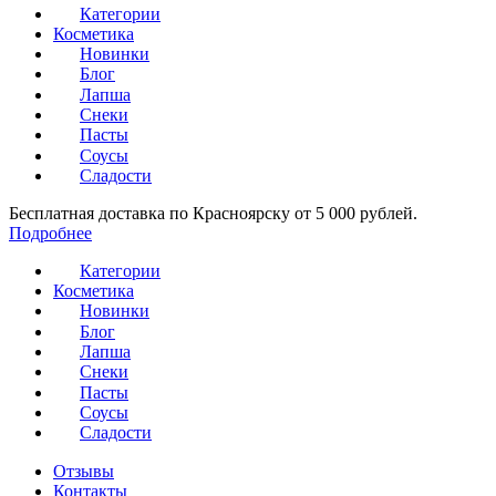
Категории
Косметика
Новинки
Блог
Лапша
Снеки
Пасты
Соусы
Сладости
Бесплатная доставка по Красноярску от 5 000 рублей.
Подробнее
Категории
Косметика
Новинки
Блог
Лапша
Снеки
Пасты
Соусы
Сладости
Отзывы
Контакты