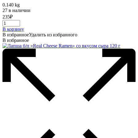
0.140 kg
27 в наличии
235
₽
В корзину
В избранное
Удалить из избранного
В избранное