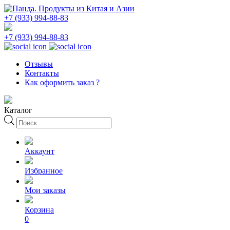
+7 (933) 994-88-83
+7 (933) 994-88-83
Отзывы
Контакты
Как оформить заказ ?
Каталог
Поиск
товаров
Аккаунт
Избранное
Мои заказы
Корзина
0