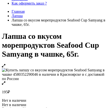
Как оформить заказ ?
Главная
Лапша
Лапша со вкусом морепродуктов Seafood Cup Samyang в
чашке, 65г.
Лапша со вкусом
морепродуктов Seafood Cup
Samyang в чашке, 65г.
195
₽
Нет в наличии
Нет в наличии