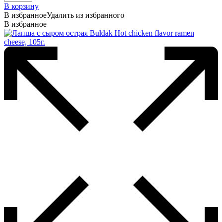
В корзину
В избранное
Удалить из избранного
В избранное