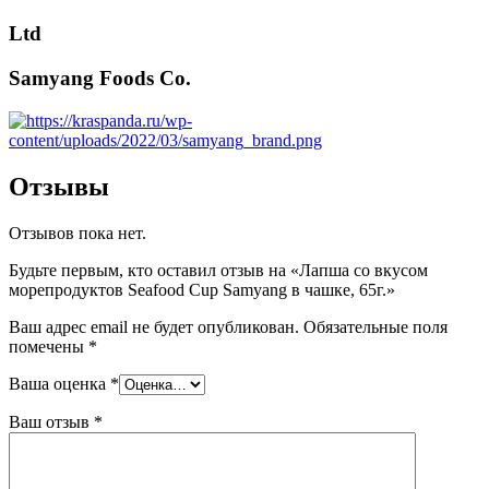
Ltd
Samyang Foods Co.
Отзывы
Отзывов пока нет.
Будьте первым, кто оставил отзыв на «Лапша со вкусом
морепродуктов Seafood Cup Samyang в чашке, 65г.»
Ваш адрес email не будет опубликован.
Обязательные поля
помечены
*
Ваша оценка
*
Ваш отзыв
*