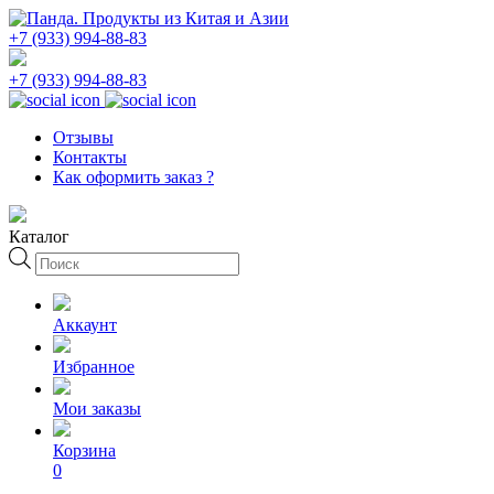
+7 (933) 994-88-83
+7 (933) 994-88-83
Отзывы
Контакты
Как оформить заказ ?
Каталог
Поиск
товаров
Аккаунт
Избранное
Мои заказы
Корзина
0