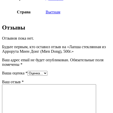
Страна
Вьетнам
Отзывы
Отзывов пока нет.
Будьте первым, кто оставил отзыв на «Лапша стеклянная из
Аррорута Миен Донг (Mien Dong), 500г.»
Ваш адрес email не будет опубликован.
Обязательные поля
помечены
*
Ваша оценка
*
Ваш отзыв
*