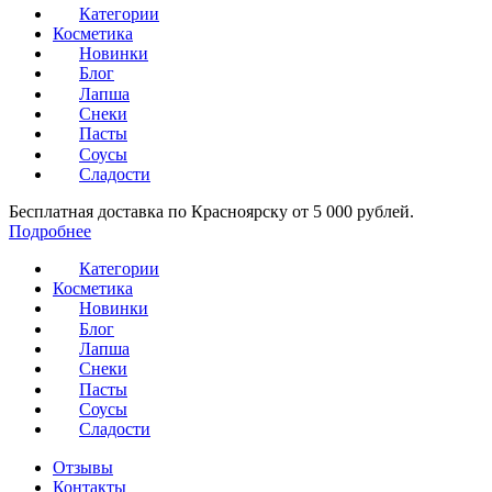
Категории
Косметика
Новинки
Блог
Лапша
Снеки
Пасты
Соусы
Сладости
Бесплатная доставка по Красноярску от 5 000 рублей.
Подробнее
Категории
Косметика
Новинки
Блог
Лапша
Снеки
Пасты
Соусы
Сладости
Отзывы
Контакты