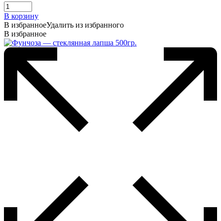
В корзину
В избранное
Удалить из избранного
В избранное