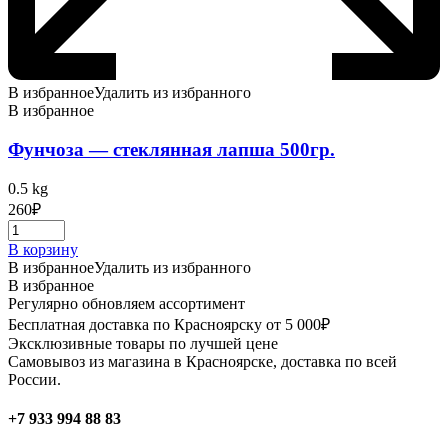
В избранное
Удалить из избранного
В избранное
Фунчоза — стеклянная лапша 500гр.
0.5 kg
260
₽
В корзину
В избранное
Удалить из избранного
В избранное
Регулярно обновляем ассортимент
Бесплатная доставка по Красноярску от 5 000₽
Эксклюзивные товары по лучшей цене
Самовывоз из магазина в Красноярске, доставка по всей
России.
+7 933 994 88 83