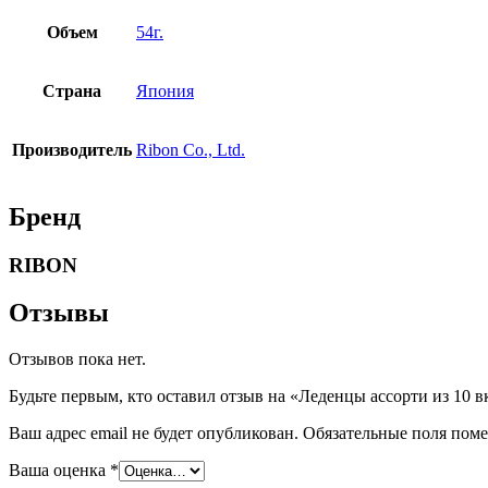
Объем
54г.
Страна
Япония
Производитель
Ribon Co., Ltd.
Бренд
RIBON
Отзывы
Отзывов пока нет.
Будьте первым, кто оставил отзыв на «Леденцы ассорти из 10 
Ваш адрес email не будет опубликован.
Обязательные поля пом
Ваша оценка
*