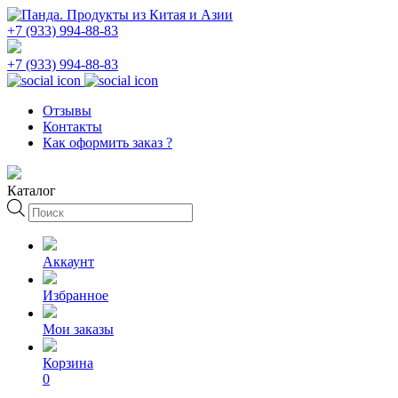
+7 (933) 994-88-83
+7 (933) 994-88-83
Отзывы
Контакты
Как оформить заказ ?
Каталог
Поиск
товаров
Аккаунт
Избранное
Мои заказы
Корзина
0