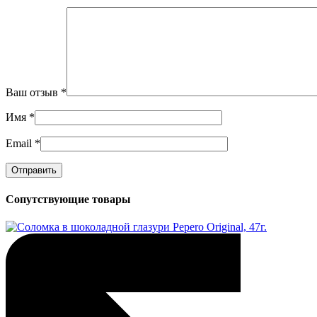
Ваш отзыв
*
Имя
*
Email
*
Сопутствующие товары