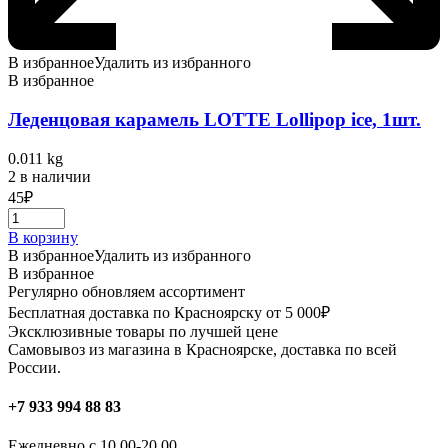
В избранное
Удалить из избранного
В избранное
Леденцовая карамель LOTTE Lollipop ice, 1шт.
0.011 kg
2 в наличии
45
₽
В корзину
В избранное
Удалить из избранного
В избранное
Регулярно обновляем ассортимент
Бесплатная доставка по Красноярску от 5 000₽
Эксклюзивные товары по лучшей цене
Самовывоз из магазина в Красноярске, доставка по всей
России.
+7 933 994 88 83
Ежедневно с 10.00-20.00