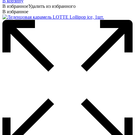
В корзину
В избранное
Удалить из избранного
В избранное