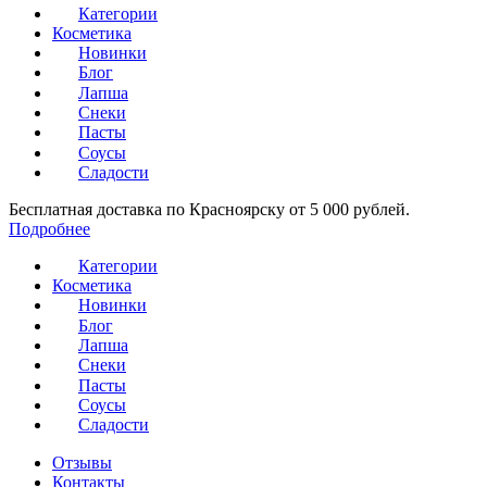
Категории
Косметика
Новинки
Блог
Лапша
Снеки
Пасты
Соусы
Сладости
Бесплатная доставка по Красноярску от 5 000 рублей.
Подробнее
Категории
Косметика
Новинки
Блог
Лапша
Снеки
Пасты
Соусы
Сладости
Отзывы
Контакты