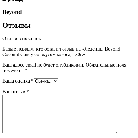
Beyond
Отзывы
Отзывов пока нет.
Будьте первым, кто оставил отзыв на «Леденцы Beyond
Coconut Candy со вкусом кокоса, 130г.»
Ваш адрес email не будет опубликован.
Обязательные поля
помечены
*
Ваша оценка
*
Ваш отзыв
*