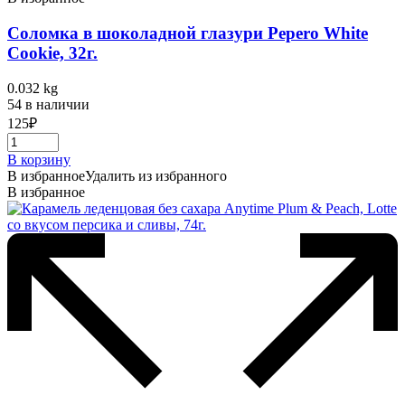
Соломка в шоколадной глазури Pepero White
Cookie, 32г.
0.032 kg
54 в наличии
125
₽
В корзину
В избранное
Удалить из избранного
В избранное