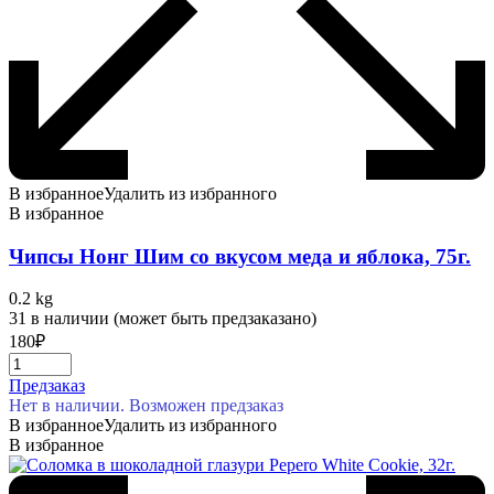
В избранное
Удалить из избранного
В избранное
Чипсы Нонг Шим со вкусом меда и яблока, 75г.
0.2 kg
31 в наличии (может быть предзаказано)
180
₽
Предзаказ
Нет в наличии. Возможен предзаказ
В избранное
Удалить из избранного
В избранное