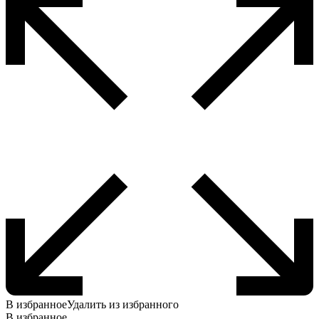
В избранное
Удалить из избранного
В избранное