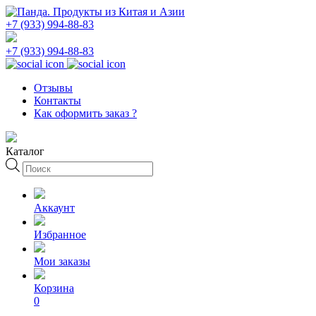
+7 (933) 994-88-83
+7 (933) 994-88-83
Отзывы
Контакты
Как оформить заказ ?
Каталог
Поиск
товаров
Аккаунт
Избранное
Мои заказы
Корзина
0