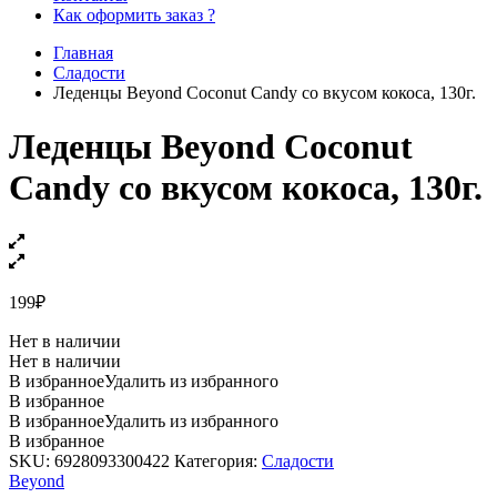
Как оформить заказ ?
Главная
Сладости
Леденцы Beyond Coconut Candy со вкусом кокоса, 130г.
Леденцы Beyond Coconut
Candy со вкусом кокоса, 130г.
199
₽
Нет в наличии
Нет в наличии
В избранное
Удалить из избранного
В избранное
В избранное
Удалить из избранного
В избранное
SKU:
6928093300422
Категория:
Сладости
Beyond