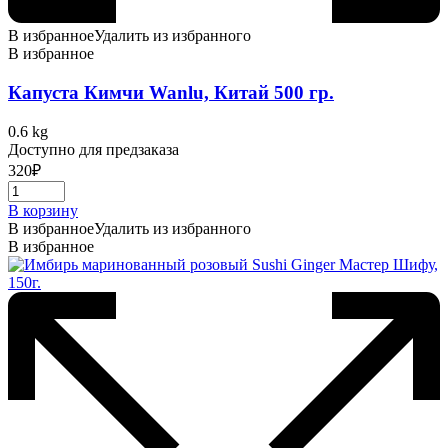
В избранное
Удалить из избранного
В избранное
Капуста Кимчи Wanlu, Китай 500 гр.
0.6 kg
Доступно для предзаказа
320
₽
В корзину
В избранное
Удалить из избранного
В избранное