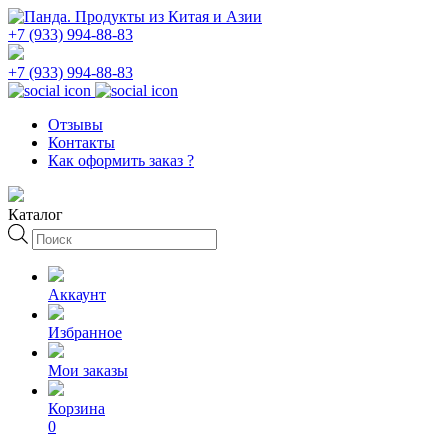
+7 (933) 994-88-83
+7 (933) 994-88-83
Отзывы
Контакты
Как оформить заказ ?
Каталог
Поиск
товаров
Аккаунт
Избранное
Мои заказы
Корзина
0