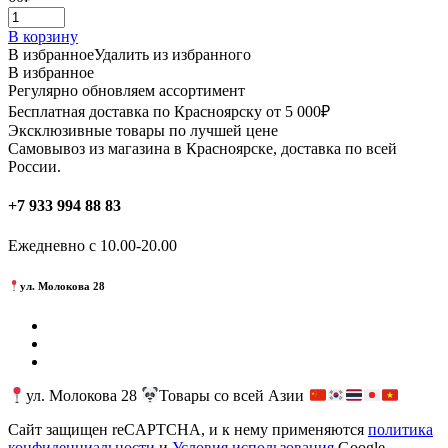
В корзину
В избранное
Удалить из избранного
В избранное
Регулярно обновляем ассортимент
Бесплатная доставка по Красноярску от 5 000₽
Эксклюзивные товары по лучшей цене
Самовывоз из магазина в Красноярске, доставка по всей
России.
+7 933 994 88 83
Ежедневно с 10.00-20.00
ул. Молокова 28
ул. Молокова 28
Товары со всей Азии
Сайт защищен reCAPTCHA, и к нему применяются
политика
конфиденциальности
и
Условия использования
Google