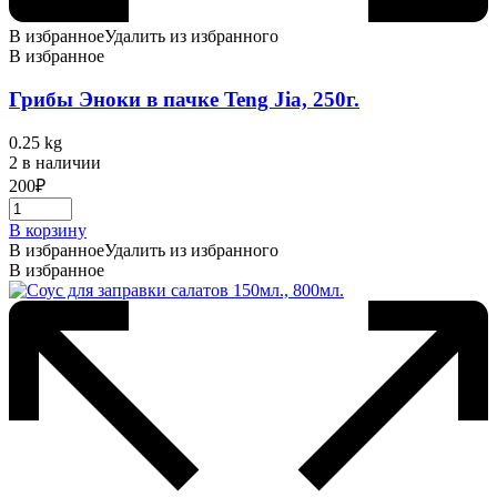
В избранное
Удалить из избранного
В избранное
Грибы Эноки в пачке Teng Jia, 250г.
0.25 kg
2 в наличии
200
₽
В корзину
В избранное
Удалить из избранного
В избранное