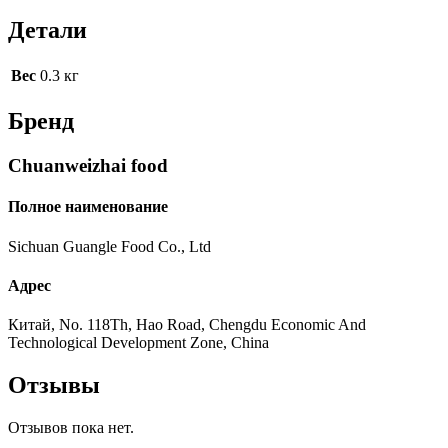
Детали
Вес
0.3 кг
Бренд
Chuanweizhai food
Полное наименование
Sichuan Guangle Food Co., Ltd
Адрес
Китай, No. 118Th, Hao Road, Chengdu Economic And
Technological Development Zone, China
Отзывы
Отзывов пока нет.