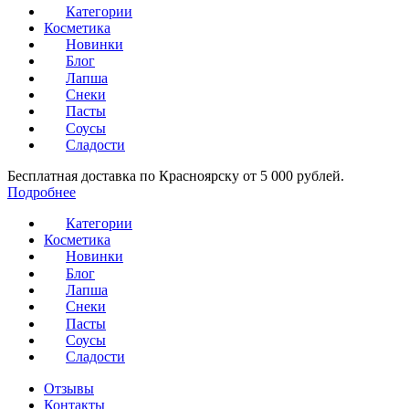
Категории
Косметика
Новинки
Блог
Лапша
Снеки
Пасты
Соусы
Сладости
Бесплатная доставка по Красноярску от 5 000 рублей.
Подробнее
Категории
Косметика
Новинки
Блог
Лапша
Снеки
Пасты
Соусы
Сладости
Отзывы
Контакты