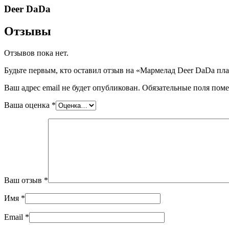
Deer DaDa
Отзывы
Отзывов пока нет.
Будьте первым, кто оставил отзыв на «Мармелад Deer DaDa план
Ваш адрес email не будет опубликован.
Обязательные поля пом
Ваша оценка
*
Ваш отзыв
*
Имя
*
Email
*