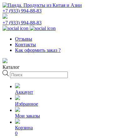
+7 (933) 994-88-83
+7 (933) 994-88-83
Отзывы
Контакты
Как оформить заказ ?
Каталог
Поиск
товаров
Аккаунт
Избранное
Мои заказы
Корзина
0