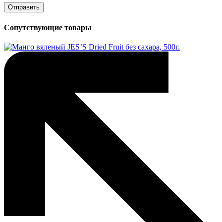
Сопутствующие товары