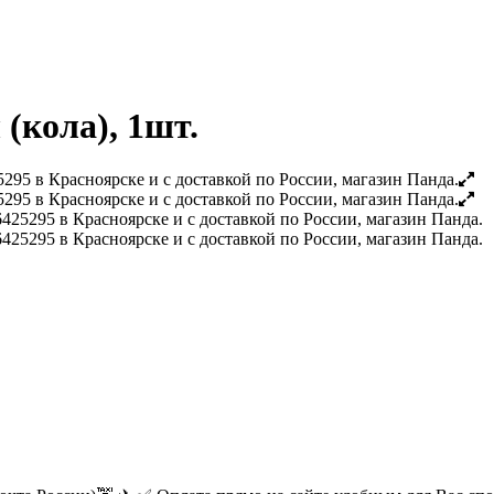
(кола), 1шт.