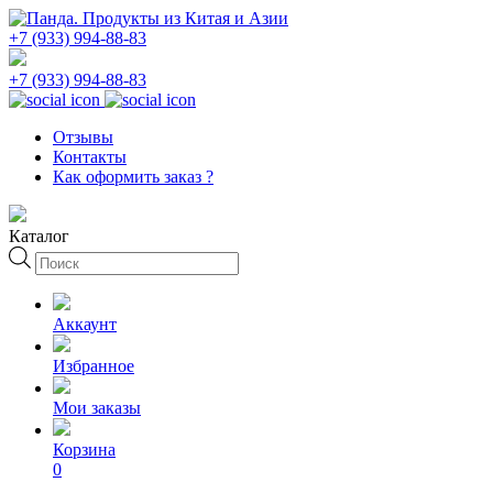
+7 (933) 994-88-83
+7 (933) 994-88-83
Отзывы
Контакты
Как оформить заказ ?
Каталог
Поиск
товаров
Аккаунт
Избранное
Мои заказы
Корзина
0