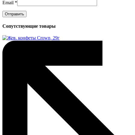
Email
*
Сопутствующие товары