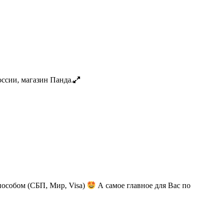
пособом (СБП, Мир, Visa)
А самое главное для Вас по