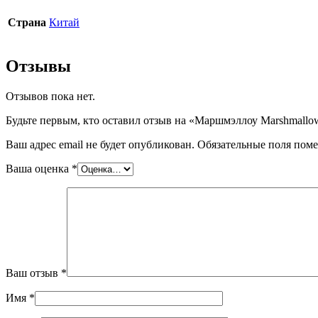
Страна
Китай
Отзывы
Отзывов пока нет.
Будьте первым, кто оставил отзыв на «Маршмэллоу Marshmallow 
Ваш адрес email не будет опубликован.
Обязательные поля пом
Ваша оценка
*
Ваш отзыв
*
Имя
*