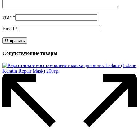
Имя
*
Email
*
Сопутствующие товары