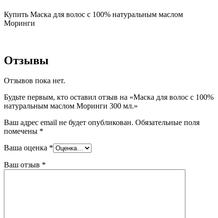
Купить Маска для волос с 100% натуральным маслом
Моринги
Отзывы
Отзывов пока нет.
Будьте первым, кто оставил отзыв на «Маска для волос с 100%
натуральным маслом Моринги 300 мл.»
Ваш адрес email не будет опубликован.
Обязательные поля
помечены
*
Ваша оценка
*
Ваш отзыв
*