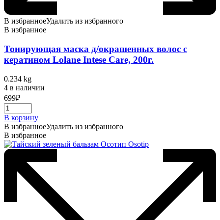
В избранное
Удалить из избранного
В избранное
Тонирующая маска д/окрашенных волос с
кератином Lolane Intese Care, 200г.
0.234 kg
4 в наличии
699
₽
В корзину
В избранное
Удалить из избранного
В избранное