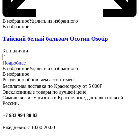
В избранное
Удалить из избранного
В избранное
Тайский белый бальзам Осотип Оsotip
3 в наличии
Подробнее
В избранное
Удалить из избранного
В избранное
Регулярно обновляем ассортимент
Бесплатная доставка по Красноярску от 5 000₽
Эксклюзивные товары по лучшей цене
Самовывоз из магазина в Красноярске, доставка по всей
России.
+7 933 994 88 83
Ежедневно с 10.00-20.00