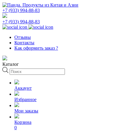
+7 (933) 994-88-83
+7 (933) 994-88-83
Отзывы
Контакты
Как оформить заказ ?
Каталог
Поиск
товаров
Аккаунт
Избранное
Мои заказы
Корзина
0