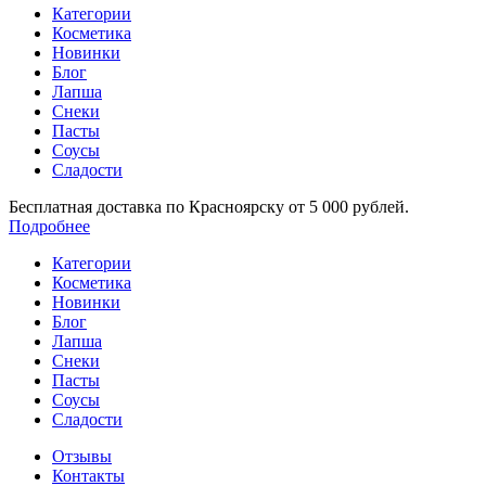
Категории
Косметика
Новинки
Блог
Лапша
Снеки
Пасты
Соусы
Сладости
Бесплатная доставка по Красноярску от 5 000 рублей.
Подробнее
Категории
Косметика
Новинки
Блог
Лапша
Снеки
Пасты
Соусы
Сладости
Отзывы
Контакты