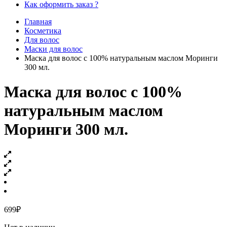
Как оформить заказ ?
Главная
Косметика
Для волос
Маски для волос
Маска для волос с 100% натуральным маслом Моринги
300 мл.
Маска для волос с 100%
натуральным маслом
Моринги 300 мл.
699
₽