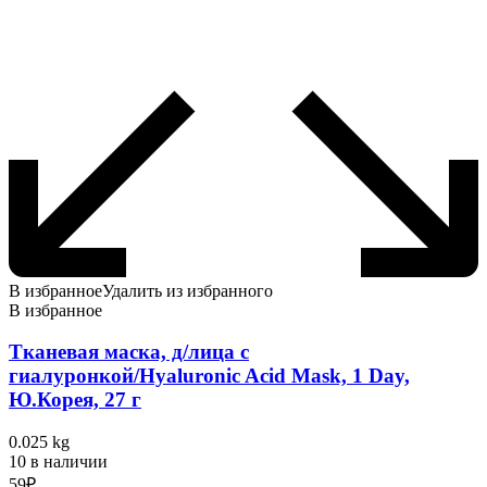
В избранное
Удалить из избранного
В избранное
Тканевая маска, д/лица с
гиалуронкой/Hyaluronic Acid Mask, 1 Day,
Ю.Корея, 27 г
0.025 kg
10 в наличии
59
₽