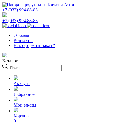
+7 (933) 994-88-83
+7 (933) 994-88-83
Отзывы
Контакты
Как оформить заказ ?
Каталог
Поиск
товаров
Аккаунт
Избранное
Мои заказы
Корзина
0