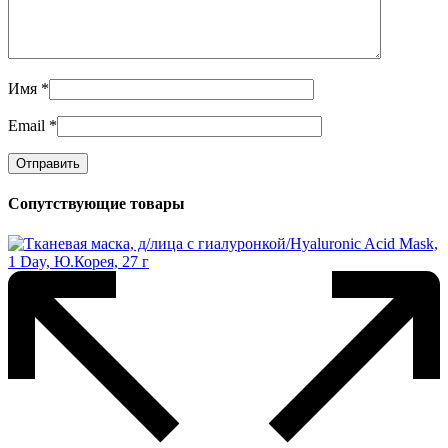
Имя
*
Email
*
Сопутствующие товары