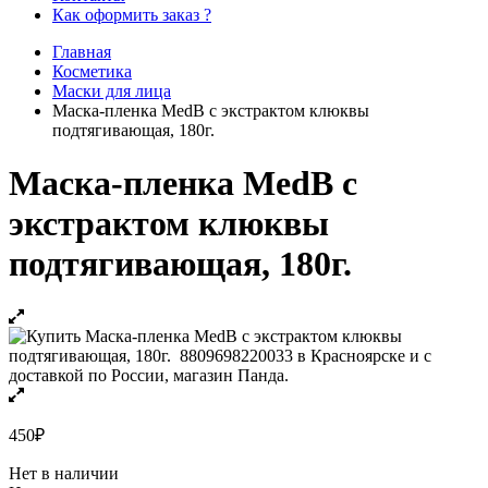
Как оформить заказ ?
Главная
Косметика
Маски для лица
Маска-пленка MedB с экстрактом клюквы
подтягивающая, 180г.
Маска-пленка MedB с
экстрактом клюквы
подтягивающая, 180г.
450
₽
Нет в наличии