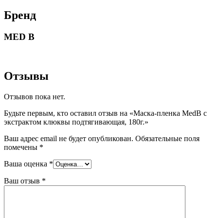
Бренд
MED B
Отзывы
Отзывов пока нет.
Будьте первым, кто оставил отзыв на «Маска-пленка MedB с
экстрактом клюквы подтягивающая, 180г.»
Ваш адрес email не будет опубликован.
Обязательные поля
помечены
*
Ваша оценка
*
Ваш отзыв
*