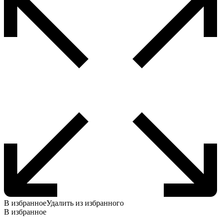
В избранное
Удалить из избранного
В избранное