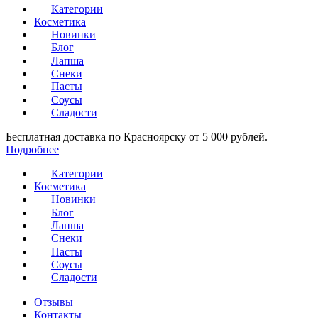
Категории
Косметика
Новинки
Блог
Лапша
Снеки
Пасты
Соусы
Сладости
Бесплатная доставка по Красноярску от 5 000 рублей.
Подробнее
Категории
Косметика
Новинки
Блог
Лапша
Снеки
Пасты
Соусы
Сладости
Отзывы
Контакты