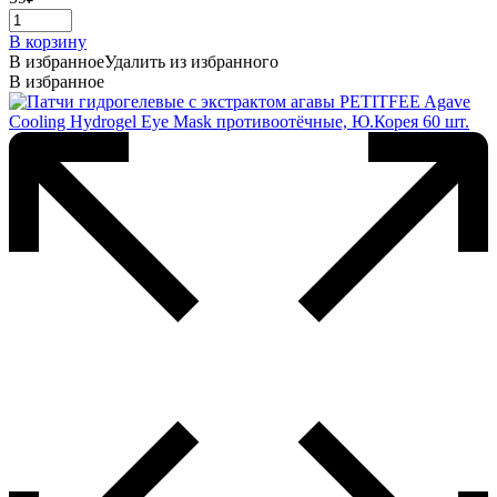
В корзину
В избранное
Удалить из избранного
В избранное