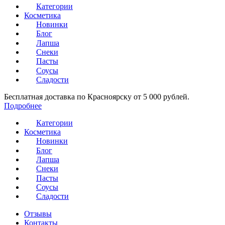
Категории
Косметика
Новинки
Блог
Лапша
Снеки
Пасты
Соусы
Сладости
Бесплатная доставка по Красноярску от 5 000 рублей.
Подробнее
Категории
Косметика
Новинки
Блог
Лапша
Снеки
Пасты
Соусы
Сладости
Отзывы
Контакты