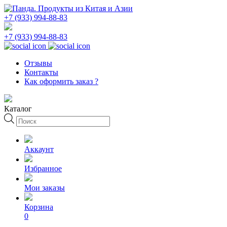
+7 (933) 994-88-83
+7 (933) 994-88-83
Отзывы
Контакты
Как оформить заказ ?
Каталог
Поиск
товаров
Аккаунт
Избранное
Мои заказы
Корзина
0