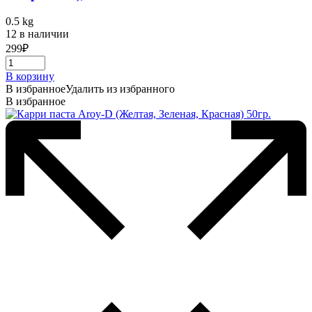
0.5 kg
12 в наличии
299
₽
В корзину
В избранное
Удалить из избранного
В избранное