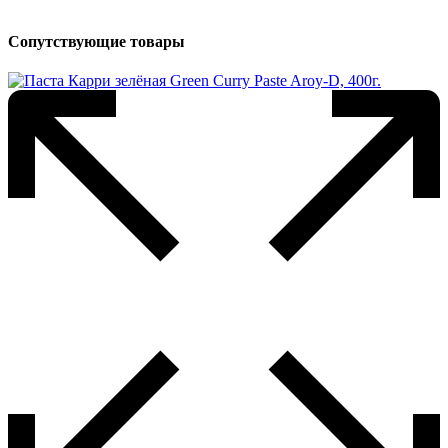
Сопутствующие товары